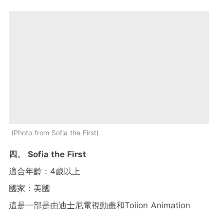
Photo from Sofia the First
四、 Sofia the First
適合年齡：4歲以上
國家：美國
這是一部是由迪士尼電視動畫和Toiion Animation