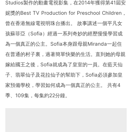
Studios製作的動畫電視影集，在2014年獲得第41屆安
妮獎的Best TV Production for Preschool Children，
曾在香港無線電視明珠台播出。
故事講述一個平凡女
孩蘇菲亞（Sofia）經過一系列奇妙的經歷慢慢學習成
為一個真正的公主。Sofia本身跟母親Miranda一起住
在普通的村子裏，過著簡單快樂的生活。直到她的母親
嫁給國王之後，Sofia就成為了皇室的一員。在藍天仙
子、翡翠仙子及花拉仙子的幫助下，Sofia必須參加皇
家預備學校，學習如何成為一個真正的公主。
共有4
季、109集，每集約22分鐘。