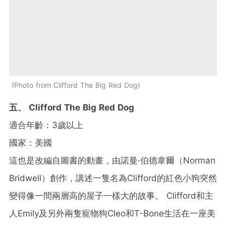
Photo from Clifford The Big Red Dog
五、 Clifford The Big Red Dog
適合年齡：3歲以上
國家：美國
這也是改編自圖書的動畫，由諾曼·伯德韋爾（Norman
Bridwell）創作，講述一隻名為Clifford的紅色小狗突然
變得像一間兩層高的屋子一樣大的故事。
Clifford和主
人Emily及另外兩隻寵物狗Cleo和T-Bone生活在一座美