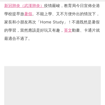
新冠肺炎（武漢肺炎）
疫情嚴峻，教育局今日宣佈全港
學校提早放
暑假
。不能上學、又不方便外出的情況下，
家長和小朋友再次「Home Study」！不過既然是暑假
的學習，當然應該是好玩又有趣，
英文
動畫、卡通片就
最適合不過了。