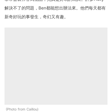
解決不了的問題，Ben都能想出辦法來。他們每天都有
新奇好玩的事發生，奇幻又有趣。
Photo from Caillou