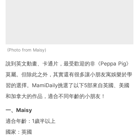
Photo from Maisy
說到英文動畫、卡通片，最受歡迎的非《Peppa Pig》
莫屬。但除此之外，其實還有很多讓小朋友寓娛樂於學
習的選擇。MamiDaily挑選了以下5部來自英國、美國
和加拿大的作品，適合不同年齡的小朋友！
一、Maisy
適合年齡：1歲半以上
國家：英國