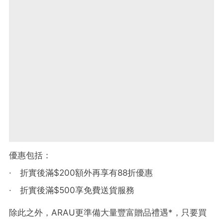
優惠包括：
· 折實後滿$200額外再享有88折優惠
· 折實後滿$500享免費送貨服務
除此之外，ARAU更準備大量豐富贈品禮遇*，只要買