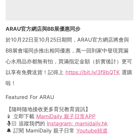
ARAU官方網店與BB展優惠同步
於10月22日至10月25日期間，ARAU官方網店將會與
BB展會場同步推出相同優惠，萬一回到家中發現買漏
心水用品亦都無有怕，買滿指定金額（折實後計）更可
以享有免費送貨！記得上
https://bit.ly/3f9bQTK
選購
啦！
Featured For ARAU
【隨時隨地接收更多育兒教育資訊】
📱 立即下載
MamiDaily 親子日常APP
🤱🏻 追蹤我們的
Instagram: mamidaily.hk
🔔 訂閱 MamiDaily 親子日常
Youtube頻道