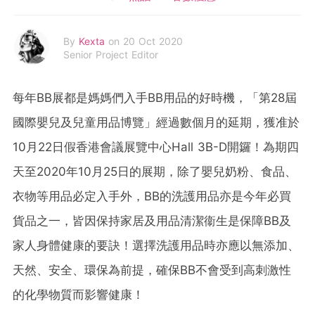
By
Kexta
on 20 Oct 2020
Senior Project Editor
每年BB展都是媽媽們入手BB用品的好時機，「第28屆
國際嬰兒及兒童用品博覽」經過數個月的延期，獲准於
10月22日假香港會議展覽中心Hall 3B-D開鑼！為期四
天至2020年10月25日的展期，除了嬰兒奶粉、食品、
衣物等用品必定入手外，BB的洗護用品亦是今年必買
貨品之一，皆因保持家居及用品清潔衞生是保障BB及
家人身體健康的要訣！選擇洗護用品時亦應以無添加、
天然、安全、環保為前提，確保BB不會受到高刺激性
的化學物質而影響健康！