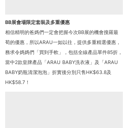
BB展會場限定套裝及多重優惠
相信精明的爸媽們一定會把握今次BB展的機會搜羅最
荀的優惠，所以ARAU一如以往，提供多重精選優惠，
務求令媽媽們「買到手軟」，包括全線產品單件85折，
當中2款皇牌產品「ARAU BABY洗衣液」及「ARAU
BABY奶瓶清潔泡泡」折實後分別只售HK$63.8及
HK$58.7！