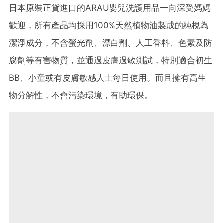
日本原裝正貨進口的ARAU嬰兒洗護用品一向深受媽媽
歡迎，所有產品均採用100%天然植物油製成的純梘為
潔淨成分，不含螢光劑、漂白劑、人工香料、色素及防
腐劑等有害物質，並通過皮膚過敏測試，特別適合初生
BB、小童或有皮膚敏感人士每日使用。而且擁有高生
物分解性，不會污染環境，有助環保。