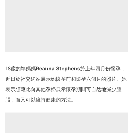
18歲的準媽媽
Reanna Stephens
於上年四月份懷孕，
近日於社交網站展示她懷孕前和懷孕六個月的照片。她
表示想藉此向其他孕婦展示懷孕期間可自然地減少腫
脹，而又可以維持健康的方法。