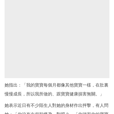
她指出：「我的寶寶每個月都像其他寶寶一樣，在肚裏
慢慢成長，所以我所做的、跟寶寶健康損害無關。」
她表示近日有不少陌生人對她的身材作出抨擊，有人問