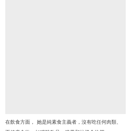
在飲食方面， 她是純素食主義者，沒有吃任何肉類、