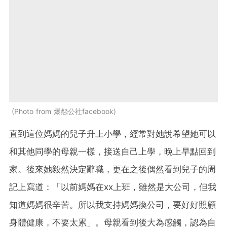
Photo from 爆怨公社facebook
直到這位媽媽的兒子升上小學，經常對她說希望她可以
和其他同學的母親一樣，接送自己上學，晚上早點回到
家。後來她毅然決定辭職，更在之後偶然看到兒子的周
記上寫道：「以前媽媽在xx上班，雖然是大公司，但我
知道媽媽很辛苦。所以我支持媽媽換公司，要好好照顧
身體健康，不要太累」。母親看到後大為感觸，認為自