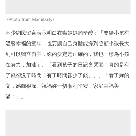
Photo from MamiDaily
不少網民留言表示明白在職媽媽的辛酸：「要給小孩有
溫馨幸福的童年，也要讓自己身體能撐到照顧小孩長大
到可以獨立自主，妳的決定是正確的，我也一樣為小孩
在努力，加油」、「看到孩子的日記會哭耶！真的是有
了錢卻沒了時間！有了時間卻少了錢。」、「看了妳的
文，感觸很深。祝福妳一切順利平安、家庭幸福美
滿！」。