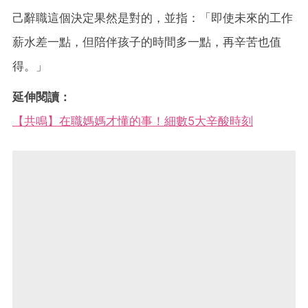
己辭職這個決定果然是對的，並指：「即使未來的工作
薪水差一點，但陪伴孩子的時間多一點，再辛苦也值
得。」
延伸閱讀：
【共鳴】在職媽媽才懂的事！細數5大辛酸時刻