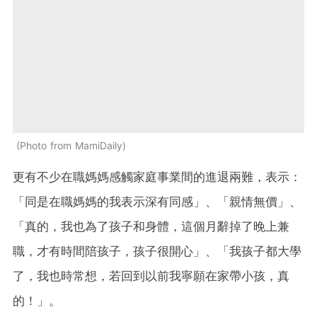
Photo from MamiDaily
更有不少在職媽媽感觸家庭事業間的進退兩難，表示：
「同是在職媽媽的我表示深有同感」、「親情無價」、
「真的，我也為了孩子和身體，這個月辭掉了晚上兼
職，才有時間陪孩子，孩子很開心」、「我孩子都大學
了，我也時常想，若回到以前我寧願在家帶小孩，真
的！」。