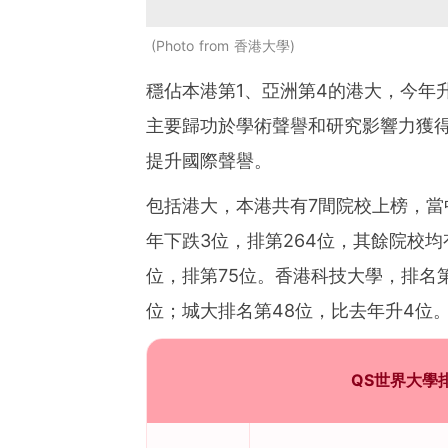
Photo from 香港大學
穩佔本港第1、亞洲第4的港大，今年
主要歸功於學術聲譽和研究影響力獲
提升國際聲譽。
包括港大，本港共有7間院校上榜，當
年下跌3位，排第264位，其餘院校
位，排第75位。香港科技大學，排名第
位；城大排名第48位，比去年升4位
QS世界大學排