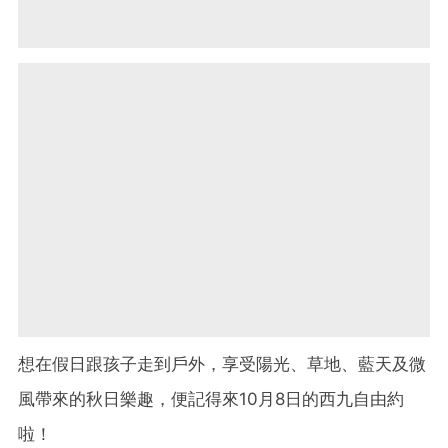
想在假日跟孩子走到戶外，享受陽光、草地、藍天及微
風帶來的秋日樂趣，便記得來10月8日的西九自由約
啦！