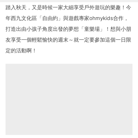
踏入秋天，又是時候一家大細享受戶外遊玩的樂趣！今
年西九文化區「自由約」與遊戲專家ohmykids合作，
打造出由小孩子角度出發的夢想「童樂場」！想與小朋
友享受一個輕鬆愉快的週末～就一定要參加這個一日限
定的活動啊！