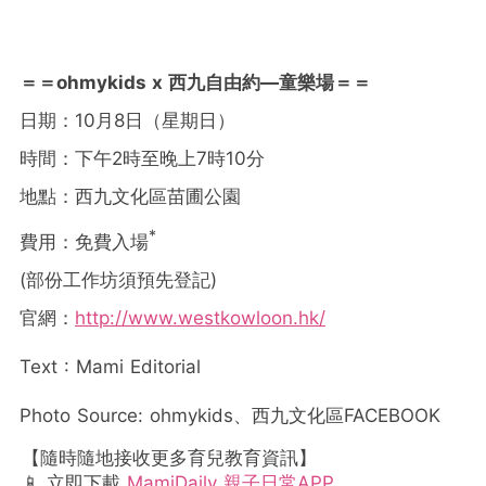
＝＝ohmykids x 西九自由約—童樂場＝＝
日期：10月8日（星期日）
時間：下午2時至晚上7時10分
地點：西九文化區苗圃公園
*
費用：免費入場
(部份工作坊須預先登記)
官網：
http://www.westkowloon.hk/
Text : Mami Editorial
Photo Source: ohmykids、西九文化區FACEBOOK
【隨時隨地接收更多育兒教育資訊】
📱 立即下載
MamiDaily 親子日常APP