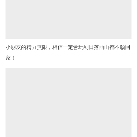
小朋友的精力無限，相信一定會玩到日落西山都不願回
家！