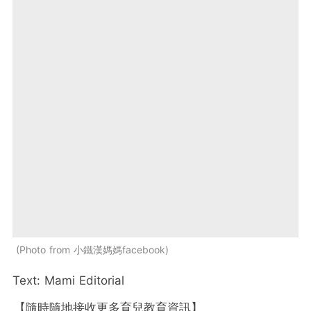
Photo from 小鐵漢媽媽facebook
Text: Mami Editorial
【隨時隨地接收更多育兒教育資訊】