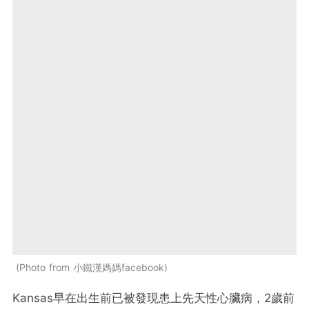
Photo from 小鐵漢媽媽facebook
Kansas早在出生前已被發現患上先天性心臟病，2歲前