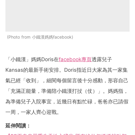
Photo from 小鐵漢媽媽facebook
「小鐵漢」媽媽Doris在
facebook專頁
透露兒子
Kansas的最新手術安排。Doris指近日大家為其一家集
氣已經「收到」，細閱每個留言後十分感動，形容自己
「充滿正能量，準備陪小鐵漢打扙（仗）」。媽媽指，
為準備兒子入院事宜，近幾日有點忙碌，爸爸亦已請假
一周，一家人齊心迎戰。
延伸閱讀：