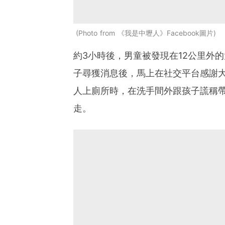
Photo from 《我是中壢人》Facebook圖片
約3小時後，男童被發現在12公里外
子尋獲消息後，馬上在社交平台感謝
人上廁所時，在洗手間外跟孩子謊稱
走。