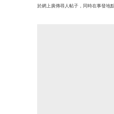
於網上廣傳尋人帖子，同時在事發地