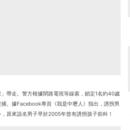
」帶走。警方根據閉路電視等線索，鎖定1名約40歲
捕。據Facebook專頁《我是中壢人》指出，誘拐男
，原來該名男子早於2005年曾有誘拐孩子前科！