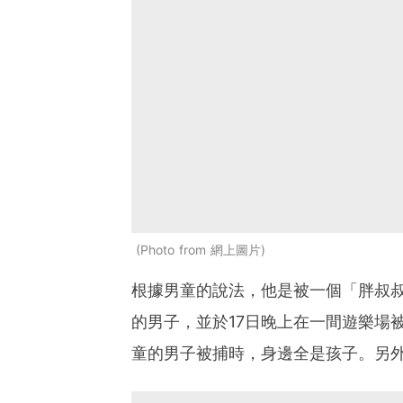
Photo from 網上圖片
根據男童的說法，他是被一個「胖叔叔
的男子，並於17日晚上在一間遊樂場被
童的男子被捕時，身邊全是孩子。另外