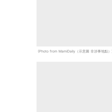
Photo from MamiDaily（示意圖 非涉事地點）