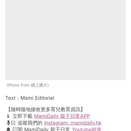
Photo from 網上圖片
Text：Mami Editorial
【隨時隨地接收更多育兒教育資訊】
📱 立即下載
MamiDaily 親子日常APP
🤱🏻 追蹤我們的
Instagram: mamidaily.hk
🔔 訂閱 MamiDaily 親子日常
Youtube頻道