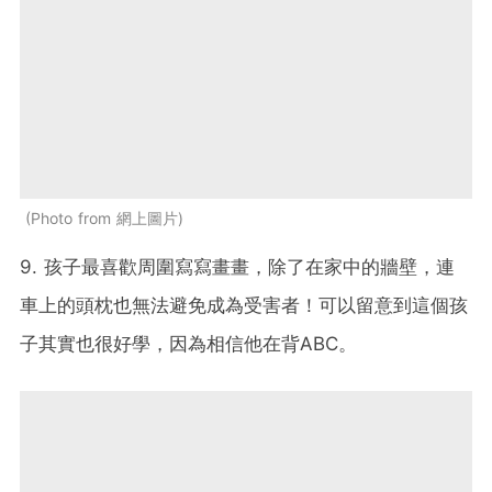
Photo from 網上圖片
9. 孩子最喜歡周圍寫寫畫畫，除了在家中的牆壁，連
車上的頭枕也無法避免成為受害者！可以留意到這個孩
子其實也很好學，因為相信他在背ABC。