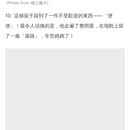
Photo from 網上圖片
10. 這個孩子踩到了一件不受歡迎的東西——「便
便」！最令人頭痛的是，他走遍了整間屋，在地氈上留
了一條「屎路」，辛苦媽媽了！