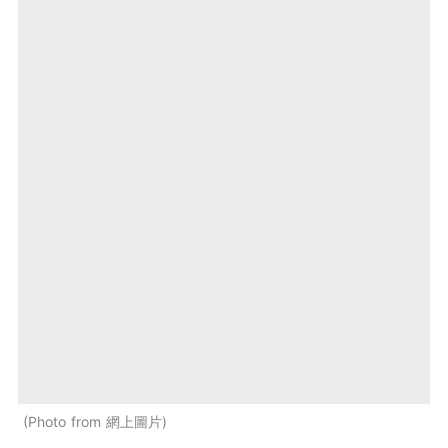
Photo from 網上圖片