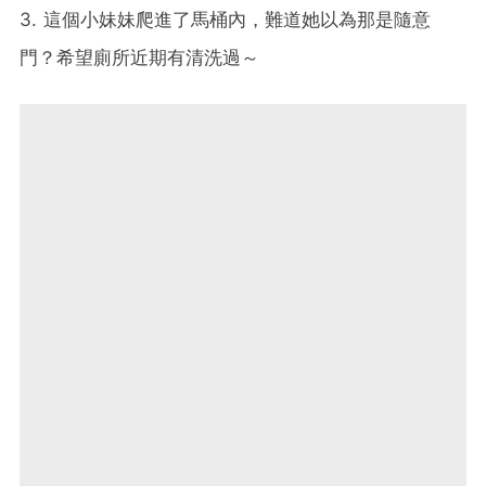
3. 這個小妹妹爬進了馬桶內，難道她以為那是隨意
門？希望廁所近期有清洗過～