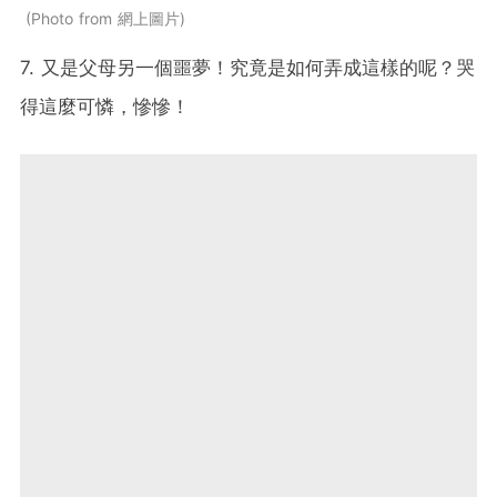
Photo from 網上圖片
7. 又是父母另一個噩夢！究竟是如何弄成這樣的呢？哭
得這麼可憐，慘慘！