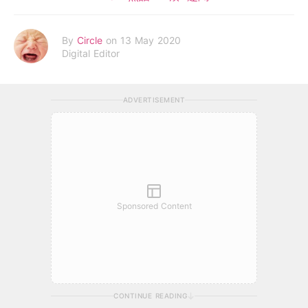
By
Circle
on 13 May 2020
Digital Editor
ADVERTISEMENT
Sponsored Content
CONTINUE READING