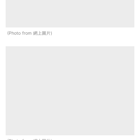
Photo from 網上圖片