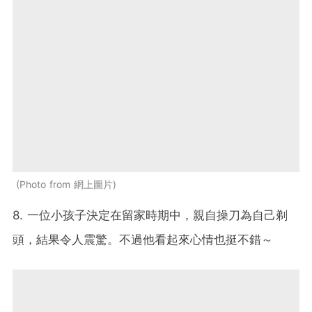
Photo from 網上圖片
8. 一位小孩子決定在留家時期中，親自操刀為自己剃
頭，結果令人震驚。不過他看起來心情也挺不錯～