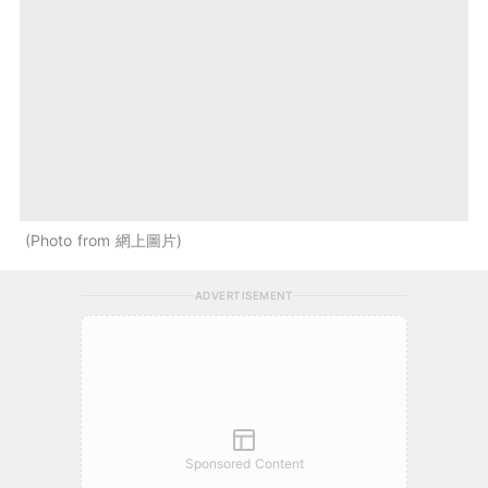
Photo from 網上圖片
ADVERTISEMENT
Sponsored Content