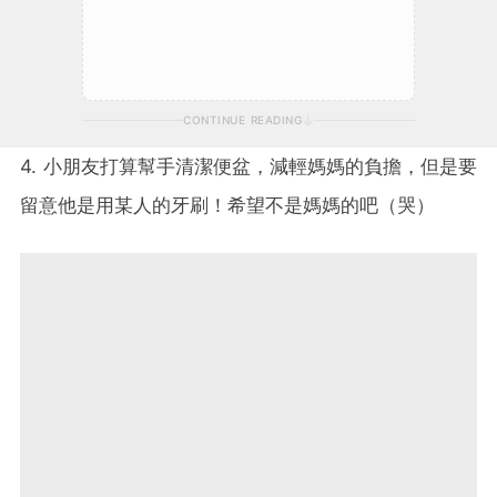
CONTINUE READING
4. 小朋友打算幫手清潔便盆，減輕媽媽的負擔，但是要
留意他是用某人的牙刷！希望不是媽媽的吧（哭）