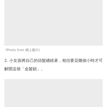
Photo from 網上圖片
2. 小女孩將自己的頭髮纏繞著，相信要花幾個小時才可
解開這個「金髮鎖」。