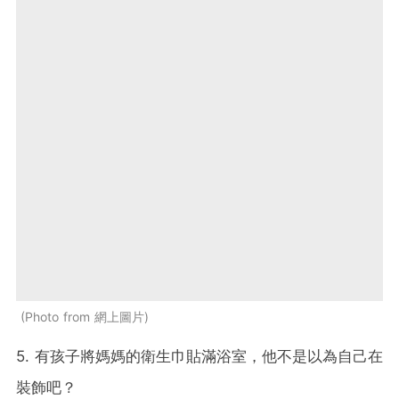
Photo from 網上圖片
5. 有孩子將媽媽的衛生巾貼滿浴室，他不是以為自己在
裝飾吧？