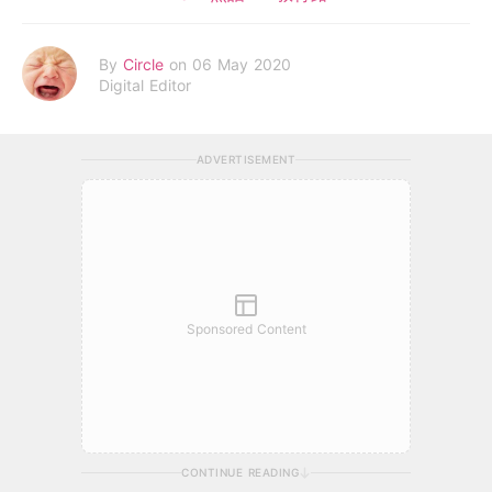
By
Circle
on 06 May 2020
Digital Editor
ADVERTISEMENT
Sponsored Content
CONTINUE READING