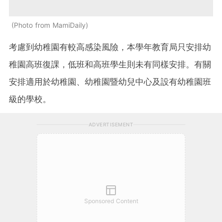
Photo from MamiDaily
考慮到幼稚園有較高感染風險，本學年教育局只安排幼
稚園高班復課，低班和高班學生則未有同樣安排。有關
安排適用於幼稚園、幼稚園暨幼兒中心及設有幼稚園班
級的學校。
ADVERTISEMENT
Sponsored Content