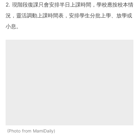
2. 現階段復課只會安排半日上課時間，學校應按校本情
況，靈活調動上課時間表，安排學生分批上學、放學或
小息。
Photo from MamiDaily