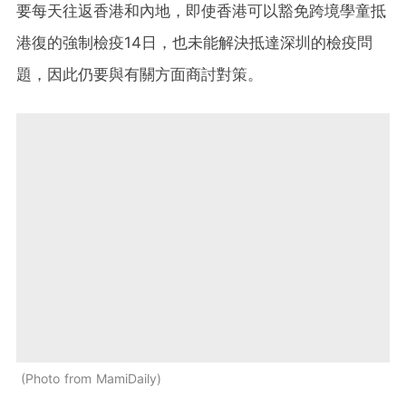
要每天往返香港和內地，即使香港可以豁免跨境學童抵
港復的強制檢疫14日，也未能解決抵達深圳的檢疫問
題，因此仍要與有關方面商討對策。
Photo from MamiDaily