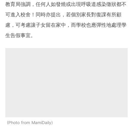
教育局強調，任何人如發燒或出現呼吸道感染徵狀都不
可進入校舍！同時亦提出，若個別家長對復課有所顧
慮，可考慮讓子女留在家中，而學校也應彈性地處理學
生告假事宜。
Photo from MamiDaily