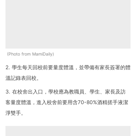
Photo from MamiDaily
2. 學生每天回校前要量度體溫，並帶備有家長簽署的體
溫記錄表回校。
3. 在校舍出入口，學校應為教職員、學生、家長及訪
客量度體溫，進入校舍前要用含70-80%酒精搓手液潔
淨雙手。