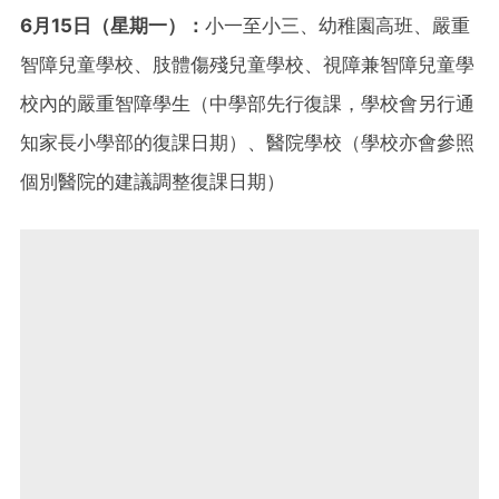
6月15日（星期一）：
小一至小三、幼稚園高班、嚴重
智障兒童學校、肢體傷殘兒童學校、視障兼智障兒童學
校內的嚴重智障學生（中學部先行復課，學校會另行通
知家長小學部的復課日期）、醫院學校（學校亦會參照
個別醫院的建議調整復課日期）