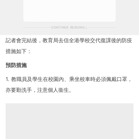
CONTINUE READING
記者會完結後，教育局去信全港學校交代復課後的防疫
措施如下：
預防措施
1. 教職員及學生在校園內、乘坐校車時必須佩戴口罩，
亦要勤洗手，注意個人衞生。