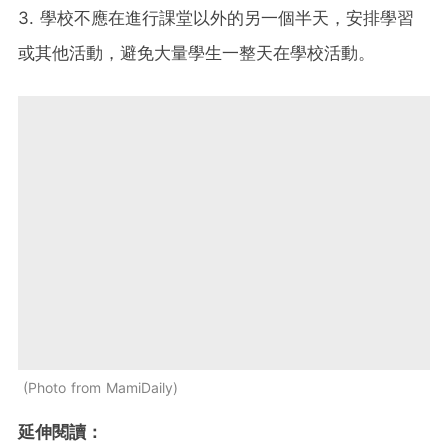
3. 學校不應在進行課堂以外的另一個半天，安排學習
或其他活動，避免大量學生一整天在學校活動。
Photo from MamiDaily
延伸閱讀：