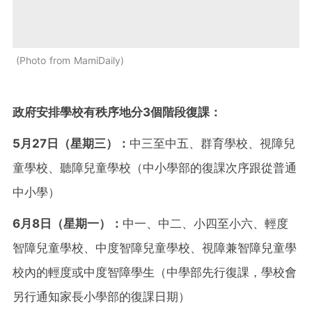
Photo from MamiDaily
政府安排學校有秩序地分3個階段復課：
5月27日（星期三）：
中三至中五、群育學校、視障兒
童學校、聽障兒童學校（中小學部的復課次序跟從普通
中小學）
6月8日（星期一）：
中一、中二、小四至小六、輕度
智障兒童學校、中度智障兒童學校、視障兼智障兒童學
校內的輕度或中度智障學生（中學部先行復課，學校會
另行通知家長小學部的復課日期）