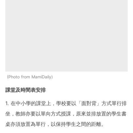
Photo from MamiDaily
課堂及時間表安排
1. 在中小學的課堂上，學校要以「面對背」方式單行排
坐，教師亦要以單向方式授課，原來並排放置的學生書
桌亦須放置為單行，以保持學生之間的距離。