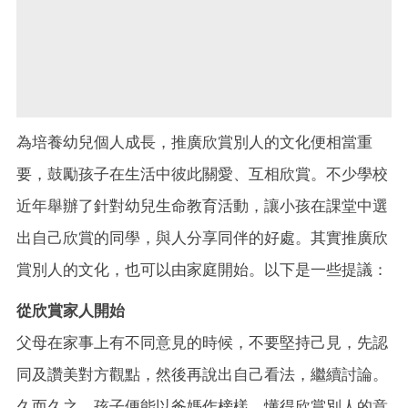
為培養幼兒個人成長，推廣欣賞別人的文化便相當重
要，鼓勵孩子在生活中彼此關愛、互相欣賞。不少學校
近年舉辦了針對幼兒生命教育活動，讓小孩在課堂中選
出自己欣賞的同學，與人分享同伴的好處。其實推廣欣
賞別人的文化，也可以由家庭開始。以下是一些提議：
從欣賞家人開始
父母在家事上有不同意見的時候，不要堅持己見，先認
同及讚美對方觀點，然後再說出自己看法，繼續討論。
久而久之，孩子便能以爸媽作榜樣，懂得欣賞別人的意