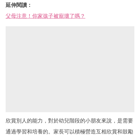
延伸閱讀：
父母注意！你家孩子被寵壞了嗎？
欣賞別人的能力，對於幼兒階段的小朋友來說，是需要
通過學習和培養的。家長可以積極營造互相欣賞和鼓勵