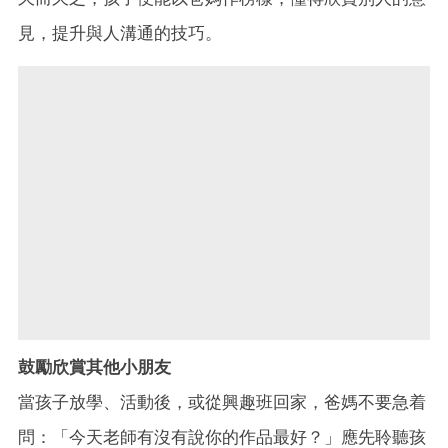
見，提升與人溝通的技巧。
鼓勵欣賞其他小朋友
當孩子放學、活動後，或從興趣班回家，爸媽不要急着
問：「今天老師有沒有說你的作品最好？」應先聆聽孩