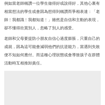
例如當老師稱讚一位學生做得好或說得好，其他心裏有
相當想法的學生或會因為想得到稱讚而爭相表達：「老
師﹗我都識﹗我都知道﹗」雖然是自信和主動的表現，
卻不懂得欣賞別人，忽略了別人的感受。
老師和父母要提防小朋友自信心過度膨脹，只重自己的
成就，因為這可能會減弱他們的抗逆能力，當遇到失敗
便不知如何應付。而這種心理狀態或會導致孩子在群體
活動時互相推卸責任。