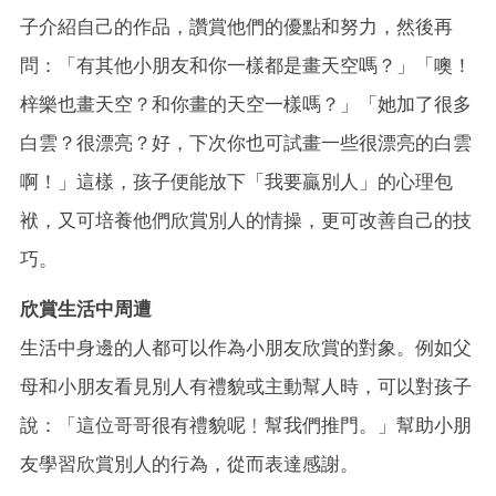
子介紹自己的作品，讚賞他們的優點和努力，然後再
問：「有其他小朋友和你一樣都是畫天空嗎？」「噢！
梓樂也畫天空？和你畫的天空一樣嗎？」「她加了很多
白雲？很漂亮？好，下次你也可試畫一些很漂亮的白雲
啊！」這樣，孩子便能放下「我要贏別人」的心理包
袱，又可培養他們欣賞別人的情操，更可改善自己的技
巧。
欣賞生活中周遭
生活中身邊的人都可以作為小朋友欣賞的對象。例如父
母和小朋友看見別人有禮貌或主動幫人時，可以對孩子
說：「這位哥哥很有禮貌呢﹗幫我們推門。」幫助小朋
友學習欣賞別人的行為，從而表達感謝。