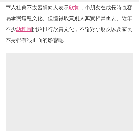
華人社會不太習慣向人表示
欣賞
，小朋友在成長時也容
易承襲這種文化。但懂得欣賞別人其實相當重要。近年
不少
幼稚園
開始推行欣賞文化，不論對小朋友以及家長
本身都有很正面的影響呢﹗