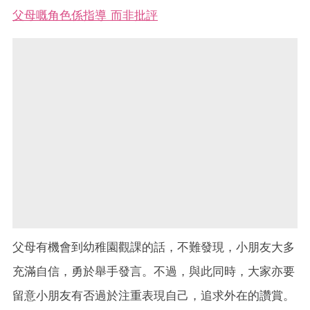
父母嘅角色係指導 而非批評
父母有機會到幼稚園觀課的話，不難發現，小朋友大多
充滿自信，勇於舉手發言。不過，與此同時，大家亦要
留意小朋友有否過於注重表現自己，追求外在的讚賞。