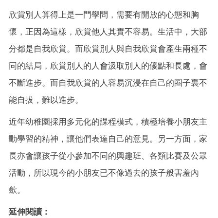
欣賞別人算得上是一門學問，需要有開放的心態和胸
懷，正因為這樣，欣賞他人其實不容易。生活中，大部
分都是自我欣賞。而欣賞別人與自我欣賞會產生兩種不
同的結局，欣賞別人的人會汲取別人的優點和長處，會
不斷進步。而自我欣賞的人容易沉浸在自己的圈子裏不
能自拔，難以進步。
近年幼稚園採用多元化的課程模式，積極培養小朋友主
動學習的精神，讓他們表達自己的意見。另一方面，家
長亦會讓孩子從小參加不同的興趣班、各類比賽及公眾
活動，所以現今的小朋友已不像過去的孩子般害羞內
歛。
延伸閱讀：