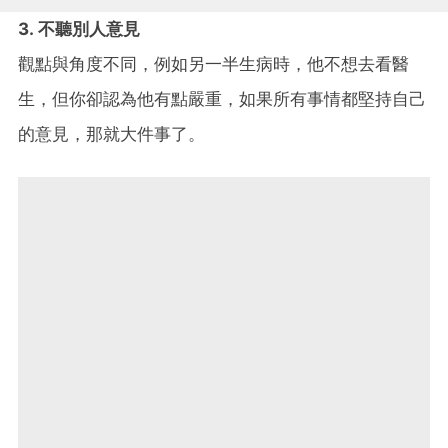
3. 不聽別人意見
觀點與角度不同，例如另一半生病時，他不想去看醫
生，但你卻認為他有點嚴重，如果所有事情都堅持自己
的意見，那就大件事了。