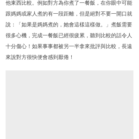
他東西比較。例如對方為你煮了一餐飯，在你眼中可能
跟媽媽或家人煮的有一段距離，但是絕對不要一開口就
說：「如果是媽媽煮的，她會這樣這樣做。」煮飯需要
很多心機，完成一餐飯已經很疲累，聽到比較的話令人
十分傷心！如果事事都被另一半拿來批評與比較，長遠
來說對方很快便會感到厭倦！