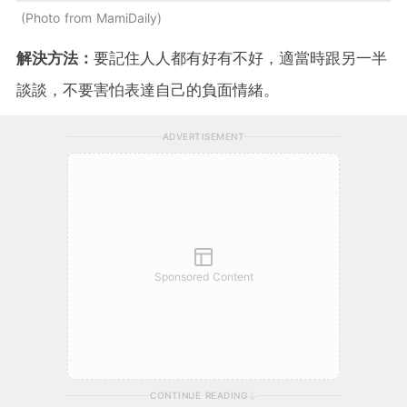
Photo from MamiDaily
解決方法：
要記住人人都有好有不好，適當時跟另一半
談談，不要害怕表達自己的負面情緒。
ADVERTISEMENT
Sponsored Content
CONTINUE READING