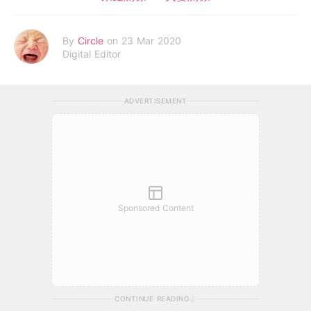
By
Circle
on 23 Mar 2020
Digital Editor
ADVERTISEMENT
Sponsored Content
CONTINUE READING