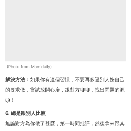
Photo from Mamidaily
解決方法：
如果你有這個習慣，不要再多逼別人按自己
的要求做，嘗試放開心扉，跟對方聊聊，找出問題的源
頭！
6. 總是跟別人比較
無論對方為你做了甚麼，第一時間批評，然後拿來跟其