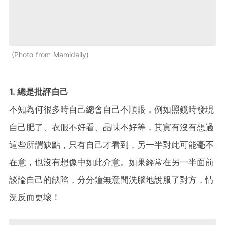
Photo from Mamidaily
1. 總是批評自己
不知為何很多時自己總會自己不順眼，例如照鏡時發現
自己肥了、衣服不好看、品味不好等，其實有沒有想過
這些所謂缺點，只有自己才看到，另一半對此可能毫不
在意，也沒有想像中如此介意。如果經常在另一半面前
談論自己的缺陷，分分鐘無意間洗腦地說服了對方，情
況反而更壞！