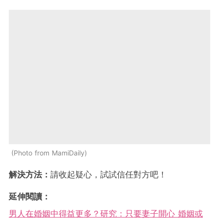
Photo from MamiDaily
解決方法：
請收起疑心，試試信任對方吧！
延伸閱讀：
男人在婚姻中得益更多？研究：只要妻子開心 婚姻或