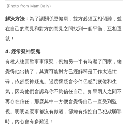
Photo from MamiDaily
解決方法：
為了讓關係更健康，雙方必須互相傾聽，並
在自己的意見和對方的意見之間找到一個平衡，互相遷
就！
4. 經常疑神疑鬼
有種人總喜歡事事懷疑，例如另一半有時遲了回家，總
覺得他出軌了，其實可能對方已經解釋是工作太過忙
碌，依然疑神疑鬼。過度懷疑會令伴侶感到疲倦和生
氣，因為他們會認為你不夠信任自己。如果兩人之間不
再存在信任，那麼其中一方便會覺得自己一直受到監
視。明明甚麼事都沒有做過，卻總有指控自己犯欺騙罪
時，內心會有多難過！