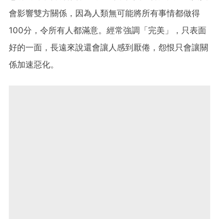
會影響雙方關係，因為人類無可能將所有事情都做得
100分，令所有人都滿意。經常強調「完美」，只表面
好的一面，長遠來說還會讓人感到厭倦，怨恨只會讓關
係加速惡化。