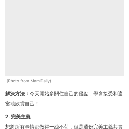
Photo from MamiDaily
解決方法：
今天開始多關住自己的優點，學會接受和適
當地欣賞自己！
2. 完美主義
想將所有事情都做得一絲不苟，但是過份完美主義其實