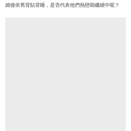
婚後依舊背貼背睡，是否代表他們熱戀期繼續中呢？