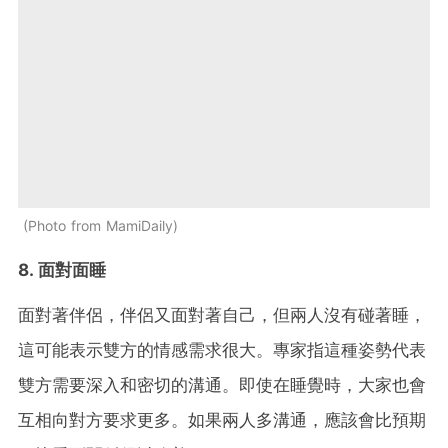
Photo from MamiDaily
8. 面對面睡
面對著伴侶，伴侶又面對著自己，但兩人沒有碰著睡，
這可能表示雙方的情感需求很大。專家指這種姿勢代表
雙方需要深入和密切的溝通。即使在睡覺時，大家也會
互相向對方要求更多。如果兩人多溝通，應該會比預期