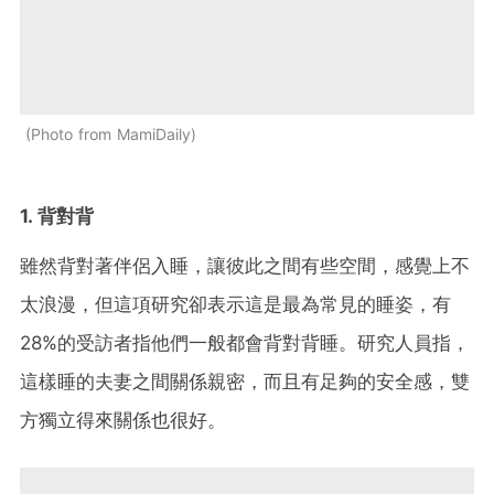
Photo from MamiDaily
1. 背對背
雖然背對著伴侶入睡，讓彼此之間有些空間，感覺上不
太浪漫，但這項研究卻表示這是最為常見的睡姿，有
28%的受訪者指他們一般都會背對背睡。研究人員指，
這樣睡的夫妻之間關係親密，而且有足夠的安全感，雙
方獨立得來關係也很好。