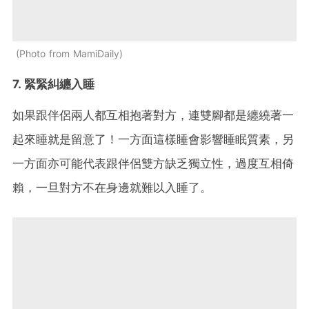
Photo from MamiDaily
7. 緊緊糾纏入睡
如果跟伴侶兩人都互相抱著對方，連雙腳都是纏繞著一
起來睡就是留意了！一方面這樣睡會影響睡眠質素，另
一方面亦可能代表跟伴侶雙方缺乏獨立性，過度互相倚
賴，一旦對方不在身邊就難以入睡了。