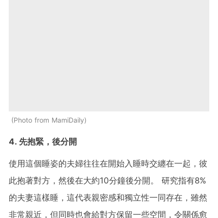
Photo from MamiDaily
4. 先抱緊，後分開
使用這個睡姿的夫婦往往在開始入睡時交纏在一起，彼
此抱著對方，然後在大約10分鐘後分開。 研究指有8%
的夫妻這樣睡，這代表親密感和獨立性一同存在，雖然
非常親近，但同時也會給對方保留一些空間，令關係愈