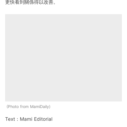
更快看到關係得以改善。
Photo from MamiDaily
Text：Mami Editorial