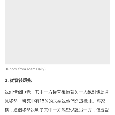
Photo from MamiDaily
2. 從背後環抱
說到情侶睡覺，其中一方從背後抱著另一人絕對也是常
見姿勢，研究中有18％的夫婦說他們會這樣睡。專家
稱，這個姿勢說明了其中一方渴望保護另一方，但要記