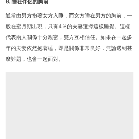
6. 睡在伴侶的胸前
通常由男方抱著女方入睡，而女方睡在男方的胸前，一
般在蜜月期出現，只有4％的夫妻選擇這樣睡覺。這樣
代表兩人關係十分親密，雙方互相信任。如果在一起多
年的夫妻依然抱著睡，即是關係非常良好，無論遇到甚
麼難題，也會一起面對。