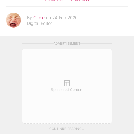
By
Circle
on 24 Feb 2020
Digital Editor
ADVERTISEMENT
Sponsored Content
CONTINUE READING