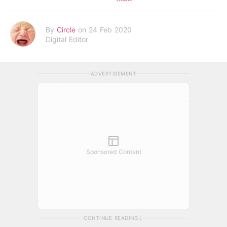
By
Circle
on 24 Feb 2020
Digital Editor
ADVERTISEMENT
Sponsored Content
CONTINUE READING