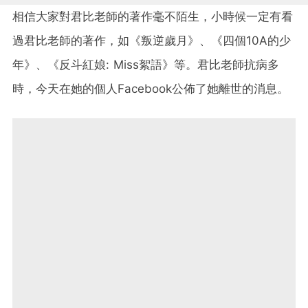
相信大家對君比老師的著作毫不陌生，小時候一定有看
過君比老師的著作，如《叛逆歲月》、《四個10A的少
年》、《反斗紅娘: Miss絮語》等。君比老師抗病多
時，今天在她的個人Facebook公佈了她離世的消息。