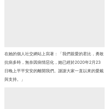
在她的個人社交網站上寫著：「我們親愛的君比，勇敢
抗病多時，無奈因病情惡化，她已經於2020年2月23
日晚上平平安安的離開我們。謝謝大家一直以來的愛戴
與支持。」