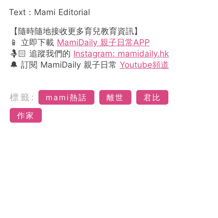
Text：Mami Editorial
【隨時隨地接收更多育兒教育資訊】
📱 立即下載
MamiDaily 親子日常APP
🤱🏻 追蹤我們的
Instagram: mamidaily.hk
🔔 訂閱 MamiDaily 親子日常
Youtube頻道
標籤:
mami熱話
離世
君比
作家