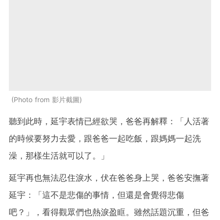
Photo from 影片截圖
聽到此時，延宇表情已經欲哭，爸爸再解釋：「人活著
的時候要努力去愛，跟爸爸一起吃飯，跟媽媽一起洗
澡，那樣生活就可以了。」
延宇再也無法忍住淚水，伏在爸爸身上哭，爸爸安撫著
延宇：「這不是悲傷的事情，但還是會覺得悲傷
吧？」，看得觀眾們也熱淚盈眶。雖然話題沉重，但爸