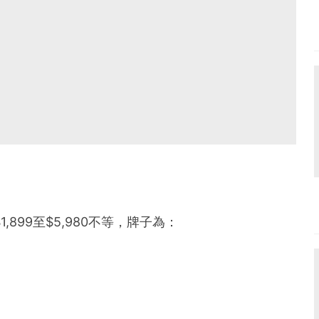
,899至$5,980不等，牌子為：