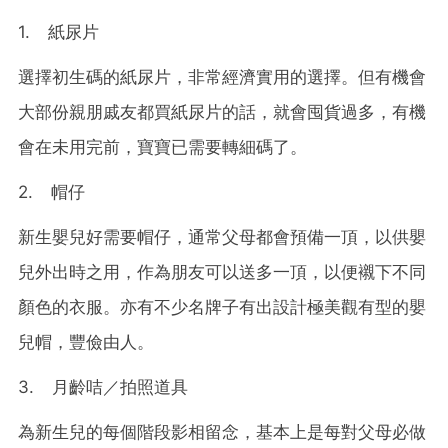
1. 紙尿片
選擇初生碼的紙尿片，非常經濟實用的選擇。但有機會
大部份親朋戚友都買紙尿片的話，就會囤貨過多，有機
會在未用完前，寶寶已需要轉細碼了。
2. 帽仔
新生嬰兒好需要帽仔，通常父母都會預備一頂，以供嬰
兒外出時之用，作為朋友可以送多一頂，以便襯下不同
顏色的衣服。亦有不少名牌子有出設計極美觀有型的嬰
兒帽，豐儉由人。
3. 月齡咭／拍照道具
為新生兒的每個階段影相留念，基本上是每對父母必做