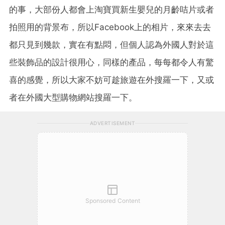
的事，大部份人都會上淘寶買新生嬰兒的月齡咭片或者
拍照用的背景布，所以Facebook上的相片，來來去去
都只見到幾款，實在有點悶，但個人認為外國人對於這
些裝飾品的設計很用心，同樣的產品，每每都令人有驚
喜的感覺，所以大家不妨可趁旅遊在外搜羅一下，又或
者在外國大型購物網站搜羅一下。
ADVERTISEMENT
Sponsored Content