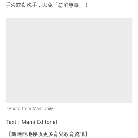
手液或勤洗手，以免「愈消愈毒」！
Photo from MamiDaily
Text：Mami Editorial
【隨時隨地接收更多育兒教育資訊】