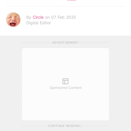
By
Circle
on 07 Feb 2020
Digital Editor
ADVERTISEMENT
Sponsored Content
CONTINUE READING