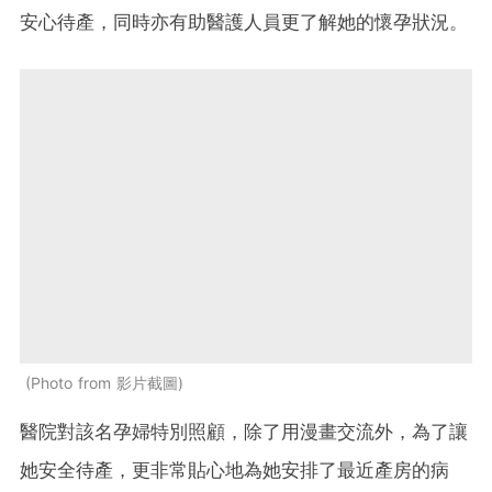
安心待產，同時亦有助醫護人員更了解她的懷孕狀況。
Photo from 影片截圖
醫院對該名孕婦特別照顧，除了用漫畫交流外，為了讓
她安全待產，更非常貼心地為她安排了最近產房的病