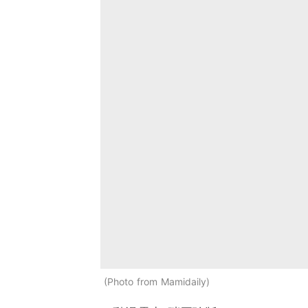
Photo from Mamidaily