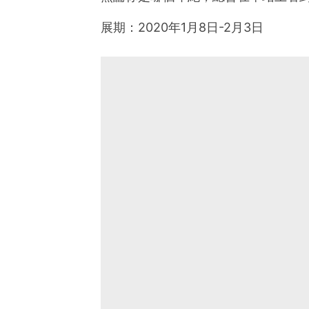
展期：2020年1月8日-2月3日