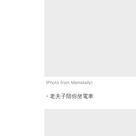
Photo from Mamidaily
・老夫子陪你坐電車