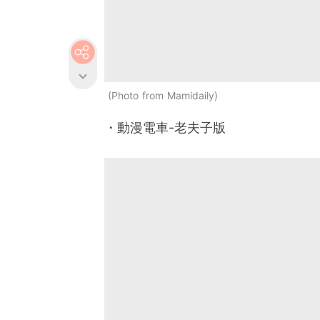
Photo from Mamidaily
・動漫電車-老夫子版