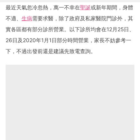
最近天氣忽冷忽熱，萬一不幸在
聖誕
或新年期間，身體
不適、
生病
需要求醫，除了政府及私家醫院門診外，其
實各區都有部分診所營業。以下診所均會在12月25日、
26日及2020年1月1日部分時間營業，家長不妨參考一
下，不過出發前還是建議先致電查詢。