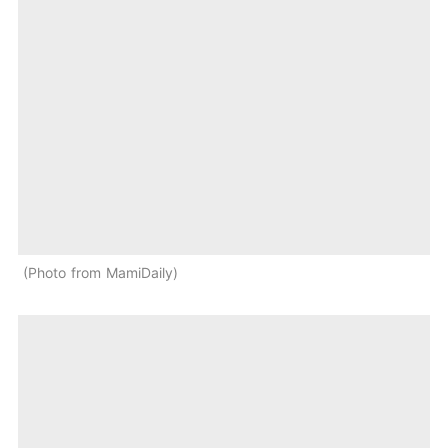
Photo from MamiDaily