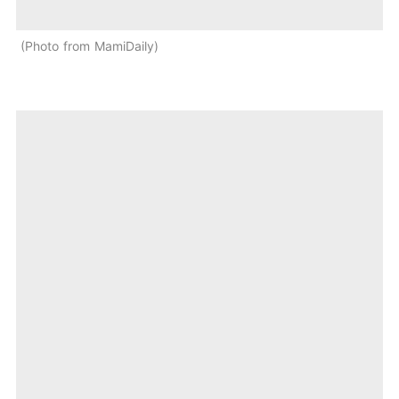
Photo from MamiDaily