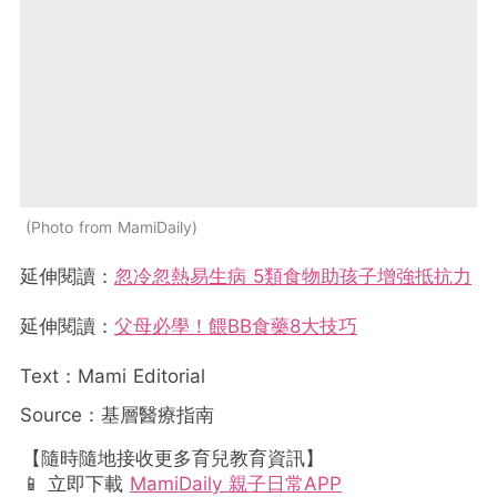
Photo from MamiDaily
延伸閱讀：
忽冷忽熱易生病 5類食物助孩子增強抵抗力
延伸閱讀：
父母必學！餵BB食藥8大技巧
Text：Mami Editorial
Source：基層醫療指南
【隨時隨地接收更多育兒教育資訊】
📱 立即下載
MamiDaily 親子日常APP