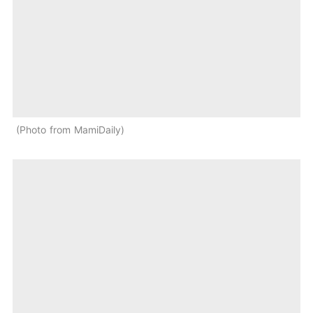
Photo from MamiDaily