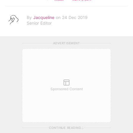
By
Jacqueline
on 24 Dec 2019
Senior Editor
ADVERTISEMENT
Sponsored Content
CONTINUE READING