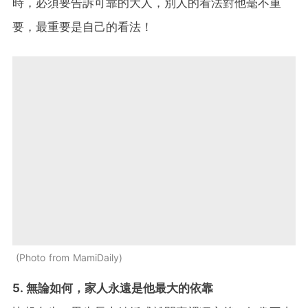
時，必須要告訴可靠的大人，別人的看法對他毫不重
要，最重要是自己的看法！
Photo from MamiDaily
5. 無論如何，家人永遠是他最大的依靠