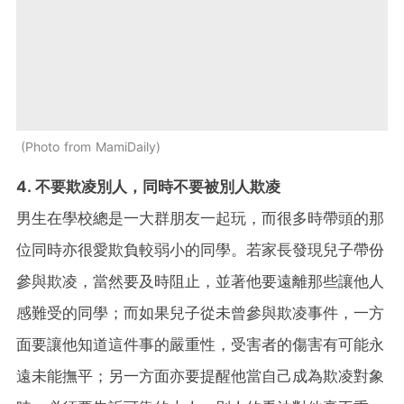
Photo from MamiDaily
4. 不要欺凌別人，同時不要被別人欺凌
男生在學校總是一大群朋友一起玩，而很多時帶頭的那
位同時亦很愛欺負較弱小的同學。若家長發現兒子帶份
參與欺凌，當然要及時阻止，並著他要遠離那些讓他人
感難受的同學；而如果兒子從未曾參與欺凌事件，一方
面要讓他知道這件事的嚴重性，受害者的傷害有可能永
遠未能撫平；另一方面亦要提醒他當自己成為欺凌對象