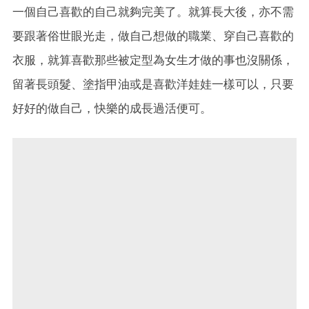
一個自己喜歡的自己就夠完美了。就算長大後，亦不需
要跟著俗世眼光走，做自己想做的職業、穿自己喜歡的
衣服，就算喜歡那些被定型為女生才做的事也沒關係，
留著長頭髮、塗指甲油或是喜歡洋娃娃一樣可以，只要
好好的做自己，快樂的成長過活便可。