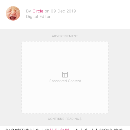
By
Circle
on 09 Dec 2019
Digital Editor
ADVERTISEMENT
Sponsored Content
CONTINUE READING