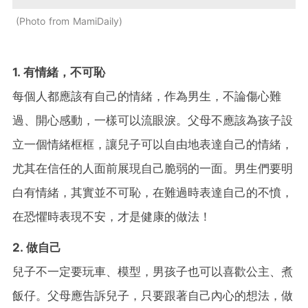
Photo from MamiDaily
1. 有情緒，不可恥
每個人都應該有自己的情緒，作為男生，不論傷心難
過、開心感動，一樣可以流眼淚。父母不應該為孩子設
立一個情緒框框，讓兒子可以自由地表達自己的情緒，
尤其在信任的人面前展現自己脆弱的一面。男生們要明
白有情緒，其實並不可恥，在難過時表達自己的不憤，
在恐懼時表現不安，才是健康的做法！
2. 做自己
兒子不一定要玩車、模型，男孩子也可以喜歡公主、煮
飯仔。父母應告訴兒子，只要跟著自己內心的想法，做