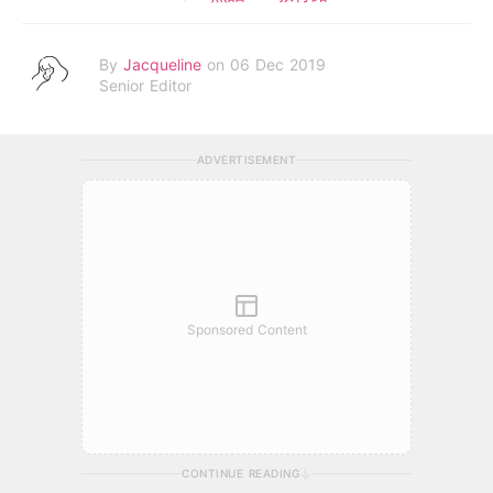
By
Jacqueline
on 06 Dec 2019
Senior Editor
ADVERTISEMENT
Sponsored Content
CONTINUE READING