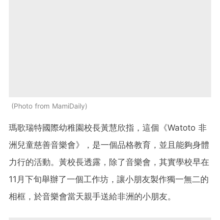
Photo from MamiDaily
瑪歌瑞特國際幼稚園校長黃慧欣指，這個《Watoto 非
洲兒童慈善音樂會》，是一個品格教育，並且能夠身體
力行的活動。黃校長透露，除了音樂會，其實學校早在
11月下旬舉辦了一個工作坊，讓小朋友製作獨一無二的
相框，於音樂會當天親手送給非洲的小朋友。