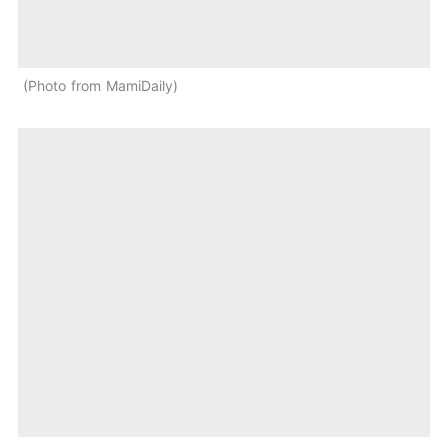
Photo from MamiDaily