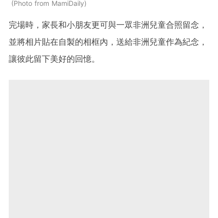
Photo from MamiDaily
完場時，家長和小朋友更可與一眾非洲兒童合照留念，
並將相片貼在自製的相框內，送給非洲兒童作為紀念，
讓彼此留下美好的回憶。