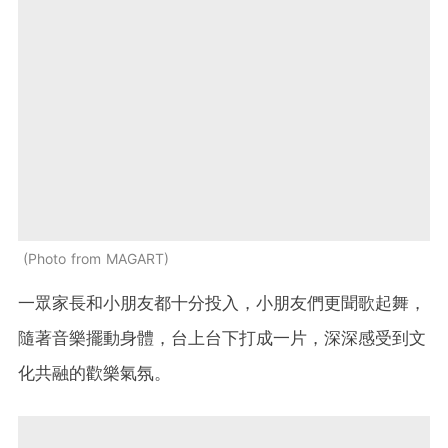
Photo from MAGART
一眾家長和小朋友都十分投入，小朋友們更聞歌起舞，
隨著音樂擺動身體，台上台下打成一片，深深感受到文
化共融的歡樂氣氛。