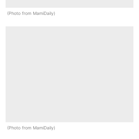
Photo from MamiDaily
Photo from MamiDaily