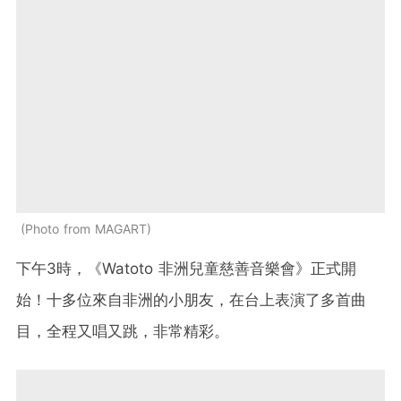
Photo from MAGART
下午3時，《Watoto 非洲兒童慈善音樂會》正式開
始！十多位來自非洲的小朋友，在台上表演了多首曲
目，全程又唱又跳，非常精彩。