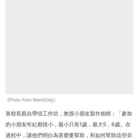
Photo from MamiDaily
黃校長親自帶領工作坊，教授小朋友製作相框：「參加
的小朋友年紀都很小，最小只有1歲，最大5，6歲。在
過程中，讓他們明白為甚麼要幫助，和如何幫助這些非