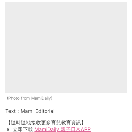
Photo from MamiDaily
Text：Mami Editorial
【隨時隨地接收更多育兒教育資訊】
📱 立即下載
MamiDaily 親子日常APP