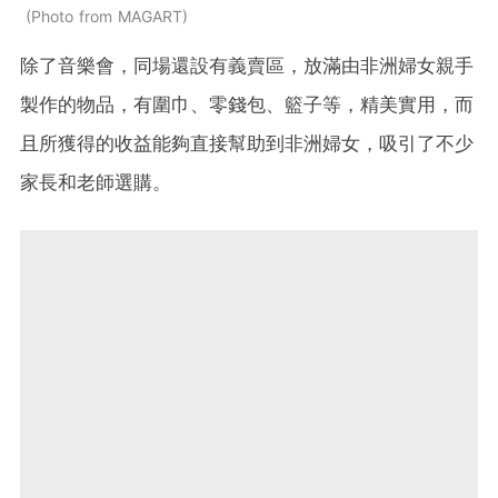
Photo from MAGART
除了音樂會，同場還設有義賣區，放滿由非洲婦女親手
製作的物品，有圍巾、零錢包、籃子等，精美實用，而
且所獲得的收益能夠直接幫助到非洲婦女，吸引了不少
家長和老師選購。