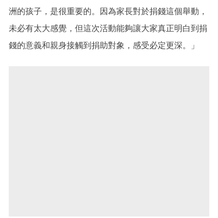
洲的孩子，是很重要的。因為家長對於捐錢這個舉動，
未必有太大感覺，但這次活動能夠讓大家真正明白到捐
錢的意義和親身接觸到捐助對象，感受必定更深。」