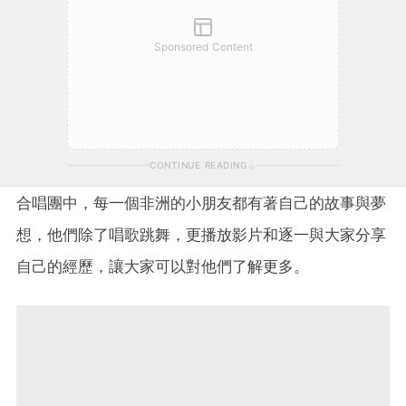
Sponsored Content
CONTINUE READING
合唱團中，每一個非洲的小朋友都有著自己的故事與夢
想，他們除了唱歌跳舞，更播放影片和逐一與大家分享
自己的經歷，讓大家可以對他們了解更多。