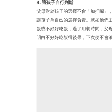
4. 讓孩子自行判斷
父母對於孩子的選擇不會「加把嘴」
讓孩子為自己的選擇負責。就如他們
飯或不好好吃飯，過了用餐時間，父
明白不好好吃飯得後果，下次便不會