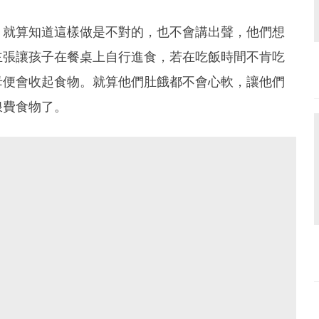
，就算知道這樣做是不對的，也不會講出聲，他們想
主張讓孩子在餐桌上自行進食，若在吃飯時間不肯吃
母便會收起食物。就算他們肚餓都不會心軟，讓他們
浪費食物了。