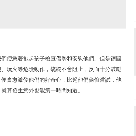
我們便急著抱起孩子檢查傷勢和安慰他們。但是德國
爬、玩火等危險動作，統統不會阻止，反而十分鼓勵
，便會愈激發他們的好奇心，比起他們偷偷嘗試，他
，就算發生意外也能第一時間知道。