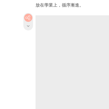
放在學業上，循序漸進。