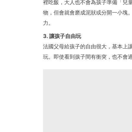
裡吃飯，大人也不會為孩子準備「兒
物，但會就會磨成泥狀或分開一小塊
力。
3. 讓孩子自由玩
法國父母給孩子的自由很大，基本上
玩。即使看到孩子間有衝突，也不會