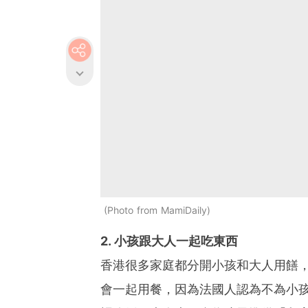
Photo from MamiDaily
2. 小孩跟大人一起吃東西
香港很多家庭都分開小孩和大人用饍
會一起用餐，因為法國人認為不為小