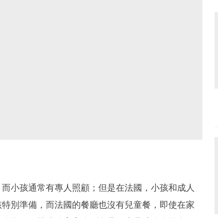
，而小孩通常有專人照顧；但是在法國，小孩和成人
孩特別準備，而法國的餐廳也沒有兒童餐，即使在家