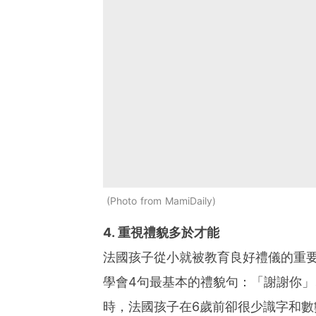
Photo from MamiDaily
4. 重視禮貌多於才能
法國孩子從小就被教育良好禮儀的重
學會4句最基本的禮貌句：「謝謝你
時，法國孩子在6歲前卻很少識字和