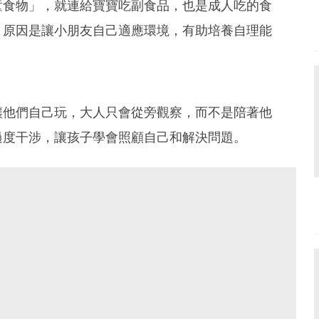
童食物」，就連給寶寶吃副食品，也是成人吃的食
。原因是讓小朋友自己適應環境，有助培養自理能
讓他們自己玩，大人只會從旁觀察，而不是陪著他
過度干涉，讓孩子學會照顧自己和解決問題。