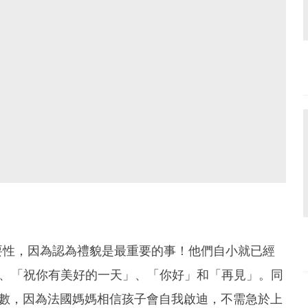
要性，因為認為禮貌是最重要的事！他們自小就已經
」、「祝你有美好的一天」、「你好」和「再見」。同
數數，因為法國媽媽相信孩子會自我啟迪，不需急於上