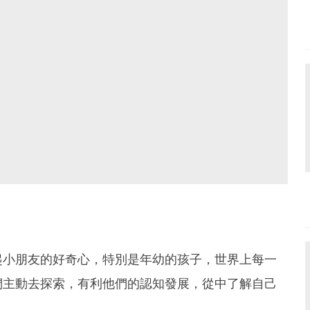
引起小朋友的好奇心，特別是年幼的孩子，世界上每一
們主動去探索，有利他們的認知發展，從中了解自己