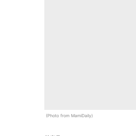
Photo from MamiDaily