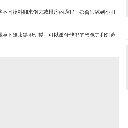
友將不同物料翻來倒去或排序的過程，都會鍛練到小肌
的環境下無束縛地玩樂，可以激發他們的想像力和創造