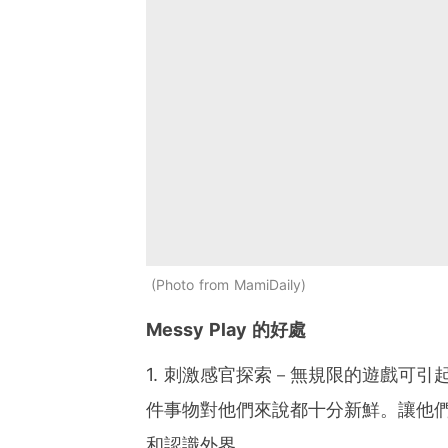
Photo from MamiDaily
Messy Play 的好處
1. 刺激感官探索－無規限的遊戲可
件事物對他們來說都十分新鮮。讓他
和認識外界。