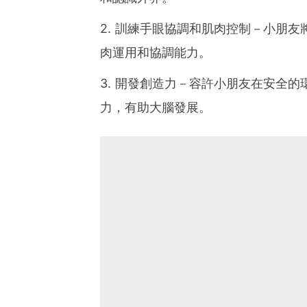
2. 訓練手眼協調和肌肉控制－小朋
肉運用和協調能力。
3. 開發創造力－容許小朋友在安全
力，有助大腦發展。