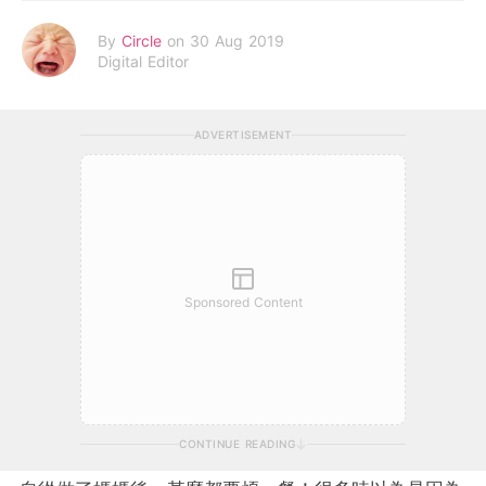
By
Circle
on 30 Aug 2019
Digital Editor
ADVERTISEMENT
Sponsored Content
CONTINUE READING