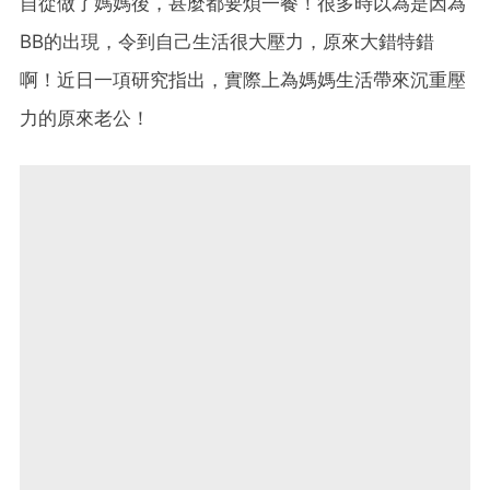
自從做了媽媽後，甚麼都要煩一餐！很多時以為是因為
BB的出現，令到自己生活很大壓力，原來大錯特錯
啊！近日一項研究指出，實際上為媽媽生活帶來沉重壓
力的原來老公！