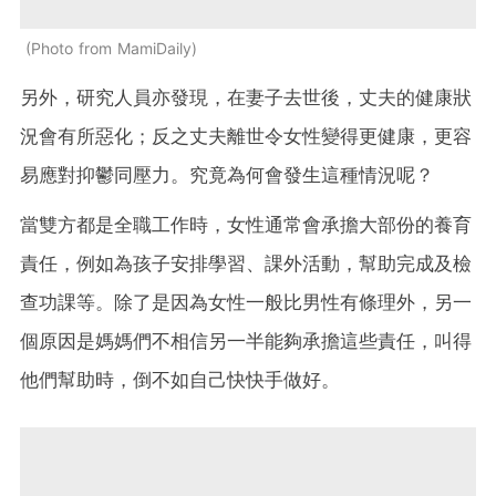
Photo from MamiDaily
另外，研究人員亦發現，在妻子去世後，丈夫的健康狀
況會有所惡化；反之丈夫離世令女性變得更健康，更容
易應對抑鬱同壓力。究竟為何會發生這種情況呢？
當雙方都是全職工作時，女性通常會承擔大部份的養育
責任，例如為孩子安排學習、課外活動，幫助完成及檢
查功課等。除了是因為女性一般比男性有條理外，另一
個原因是媽媽們不相信另一半能夠承擔這些責任，叫得
他們幫助時，倒不如自己快快手做好。