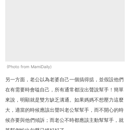
Photo from MamiDaily
另一方面，老公以為老婆自己一個搞得掂，並假設他們
在有需要時會嗌自己，所有通常都沒出聲說幫手！簡單
來說，明顯就是雙方缺乏溝通。如果媽媽不想壓力這麼
大，適當的時候應該出聲叫老公幫幫手，而不開心的時
候亦要與他們傾訴；而老公不時都應該主動幫幫手，就