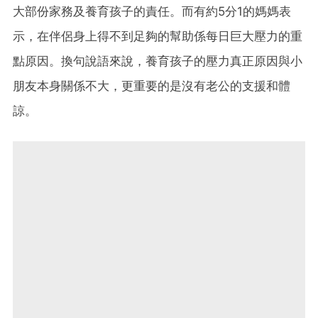
大部份家務及養育孩子的責任。而有約5分1的媽媽表
示，在伴侶身上得不到足夠的幫助係每日巨大壓力的重
點原因。換句說語來說，養育孩子的壓力真正原因與小
朋友本身關係不大，更重要的是沒有老公的支援和體
諒。