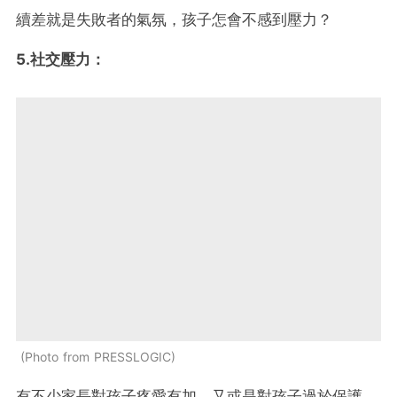
續差就是失敗者的氣氛，孩子怎會不感到壓力？
5.社交壓力：
Photo from PRESSLOGIC
有不少家長對孩子疼愛有加，又或是對孩子過於保護，