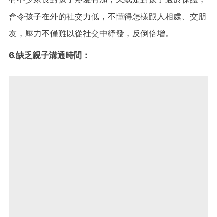
會令孩子在外的社交力低，不懂得怎樣跟人相處、交朋
友，壓力不僅難以從社交中紓發，反倒倍增。
6.缺乏親子溝通時間：