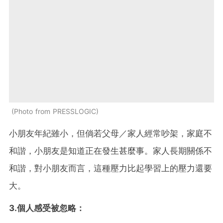
Photo from PRESSLOGIC
小朋友年紀雖小，但倘若父母／家人經常吵架，家庭不
和諧，小朋友是知道正在發生甚麼事。家人長期關係不
和諧，對小朋友而言，這種壓力比起學習上的壓力還要
大。
3.個人感受被忽略：