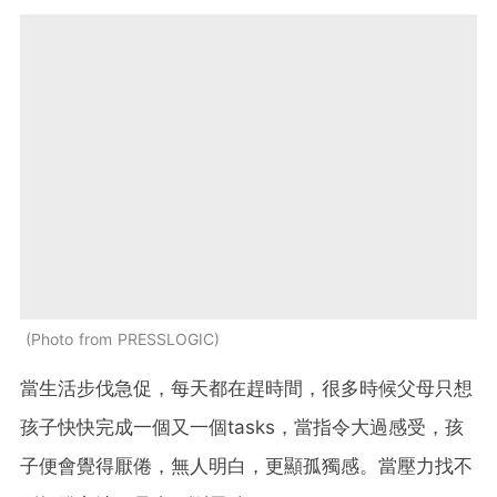
Photo from PRESSLOGIC
當生活步伐急促，每天都在趕時間，很多時候父母只想
孩子快快完成一個又一個tasks，當指令大過感受，孩
子便會覺得厭倦，無人明白，更顯孤獨感。當壓力找不