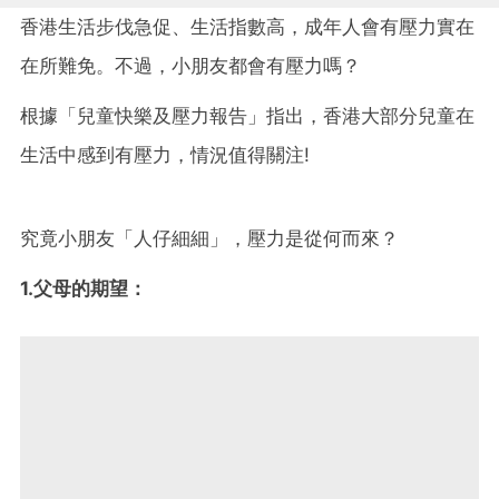
香港生活步伐急促、生活指數高，成年人會有壓力實在
在所難免。不過，小朋友都會有壓力嗎？
根據「兒童快樂及壓力報告」指出，香港大部分兒童在
生活中感到有壓力，情況值得關注!
究竟小朋友「人仔細細」，壓力是從何而來？
1.父母的期望：