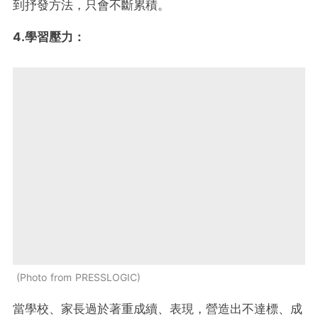
到抒發方法，只會不斷累積。
4.學習壓力：
Photo from PRESSLOGIC
當學校、家長過於著重成續、表現，營造出不達標、成