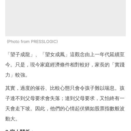
Photo from PRESSLOGIC
「望子成龍」、「望女成鳳」這觀念由上一年代延續至
今。只是，現今家庭經濟條件相對較好，家長的「實踐
力」較強。
其實，過度的催谷、比較心態只會令孩子難以喘息。孩
子達不到父母要求會失落；達到父母要求，又怕終有一
天會走下坡。因此，他們的心情起伏猶如股票指數般波
動大。