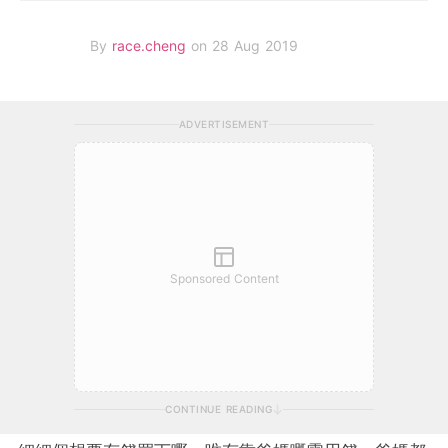
By
race.cheng
on 28 Aug 2019
ADVERTISEMENT
Sponsored Content
CONTINUE READING