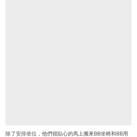
除了安排坐位，他們很貼心的馬上搬來BB坐椅和BB用