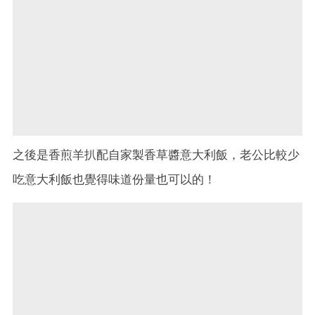
之後是香煎羊扒配自家製香草醬意大利飯，老公比較少
吃意大利飯也覺得味道份量也可以的！