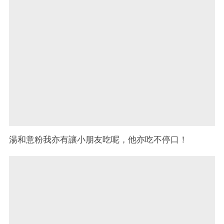
湯和意粉我亦有讓小朋友吃呢，他亦吃不停口！