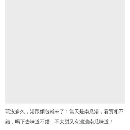
玩沒多久，湯跟麵包就來了！當天是南瓜湯，看賣相不
錯，喝下去味道不錯，不太甜又有濃濃南瓜味道！