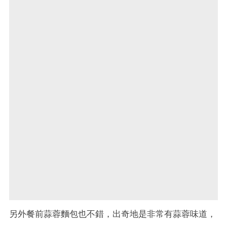
另外餐前蒜蓉麵包也不錯，出奇地是非常有蒜蓉味道，