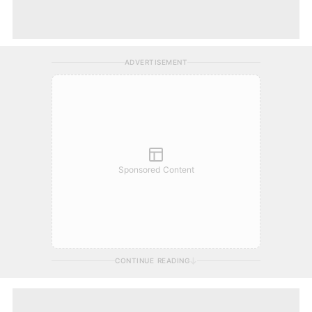
ADVERTISEMENT
Sponsored Content
CONTINUE READING