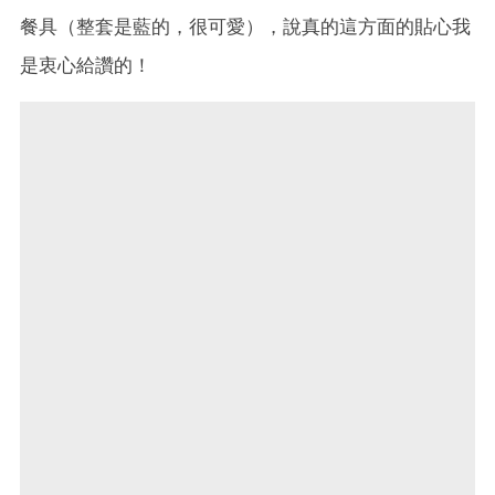
餐具（整套是藍的，很可愛），說真的這方面的貼心我
是衷心給讚的！