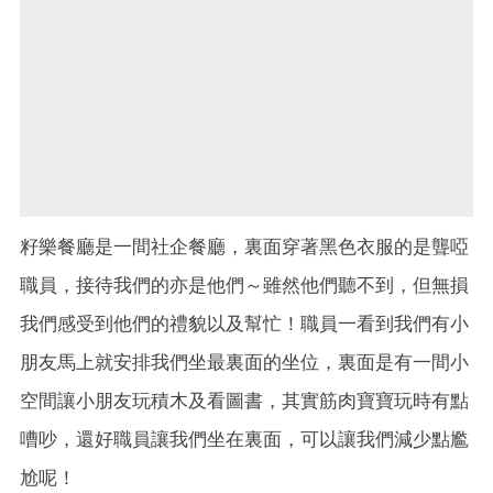
籽樂餐廳是一間社企餐廳，裏面穿著黑色衣服的是聾啞
職員，接待我們的亦是他們～雖然他們聽不到，但無損
我們感受到他們的禮貌以及幫忙！職員一看到我們有小
朋友馬上就安排我們坐最裏面的坐位，裏面是有一間小
空間讓小朋友玩積木及看圖書，其實筋肉寶寶玩時有點
嘈吵，還好職員讓我們坐在裏面，可以讓我們減少點尷
尬呢！