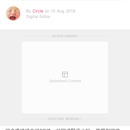
By
Circle
on 15 Aug 2019
Digital Editor
ADVERTISEMENT
Sponsored Content
CONTINUE READING