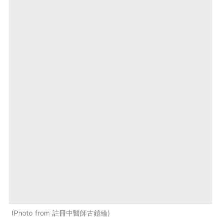
Photo from 註冊中醫師古鎧綸