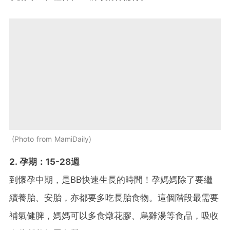
Photo from MamiDaily
2. 孕期：15-28週
到懷孕中期，是BB快速生長的時間！孕媽媽除了要繼
續養胎、安胎，亦都要多吃長胎食物。這個階段最需要
補氣健脾，媽媽可以多食燉花膠、烏雞湯等食品，吸收