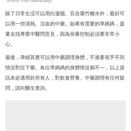
Photo from MamiDaily
除了日常生活可以用白蓮鬚、百合腐竹糖水外，最好可
以用一些清熱、涼血的中藥。如果有需要的準媽媽，盡
量去找專業中醫問意見，因為份量控制必須要非常小
心。
最後，孕婦其實可以用中藥調理身體，不過要視乎不同
情況對症下藥。各位準媽媽的身體情況都不一，以上資
訊未必適用於所有人，對飲食營養、中藥調理有任何疑
問，請向醫生查詢。