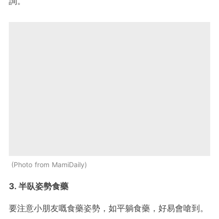
詢。
Photo from MamiDaily
3. 半臥姿勢食藥
要注意小朋友嘅食藥姿勢，如平躺食藥，好易會嗆到。