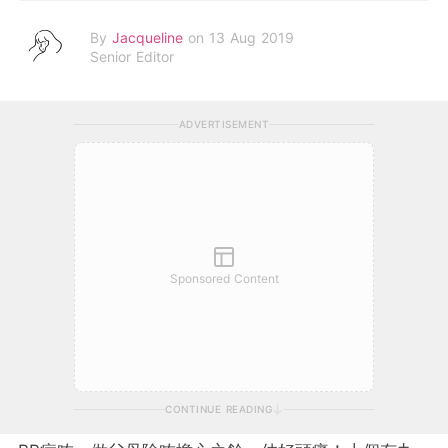
By
Jacqueline
on 13 Aug 2019
Senior Editor
ADVERTISEMENT
Sponsored Content
CONTINUE READING