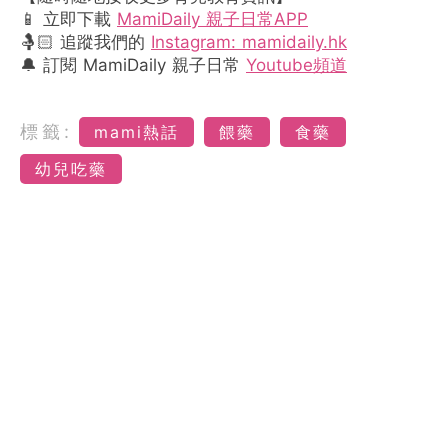
📱 立即下載
MamiDaily 親子日常APP
🤱🏻 追蹤我們的
Instagram: mamidaily.hk
🔔 訂閱 MamiDaily 親子日常
Youtube頻道
標籤:
mami熱話
餵藥
食藥
幼兒吃藥