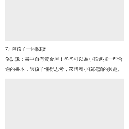
7) 與孩子一同閱讀
俗語說：書中自有黃金屋！爸爸可以為小孩選擇一些合
適的書本，讓孩子懂得思考，來培養小孩閱讀的興趣。