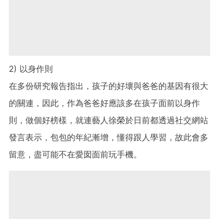
2) 以身作則
在多份研究報告指出，孩子的好壞與爸爸的基因有很大
的關連，因此，作為爸爸好應該多在孩子面前以身作
則，做個好榜樣，就連藝人徐榮於日前都透過社交網站
發言表示，包包的年紀漸增，懂得跟人學習，故此會多
留意，盡可能不在愛囡面前玩手機。