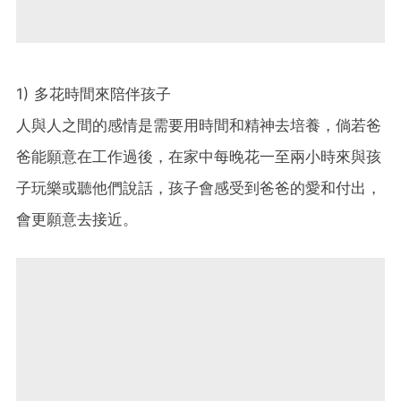
1) 多花時間來陪伴孩子
人與人之間的感情是需要用時間和精神去培養，倘若爸
爸能願意在工作過後，在家中每晚花一至兩小時來與孩
子玩樂或聽他們說話，孩子會感受到爸爸的愛和付出，
會更願意去接近。