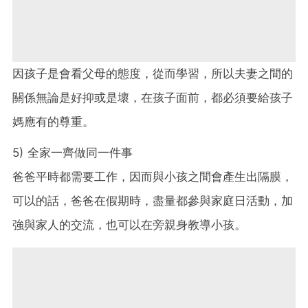
因孩子是會看父母的態度，從而學習，所以夫妻之間的
關係無論是好抑或是壞，在孩子面前，都必須要給孩子
媽應有的尊重。
5) 全家一齊做同一件事
爸爸平時都需要工作，因而與小孩之間會產生出隔膜，
可以的話，爸爸在假期時，盡量都參與家庭日活動，加
強與家人的交流，也可以在旁親身教導小孩。