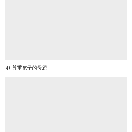
4) 尊重孩子的母親