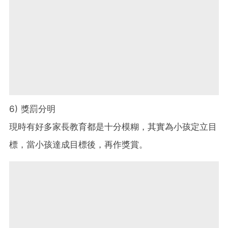
6) 獎罰分明
現時有好多家長教育都是十分模糊，其實為小孩定立目
標，當小孩達成目標後，再作獎賞。