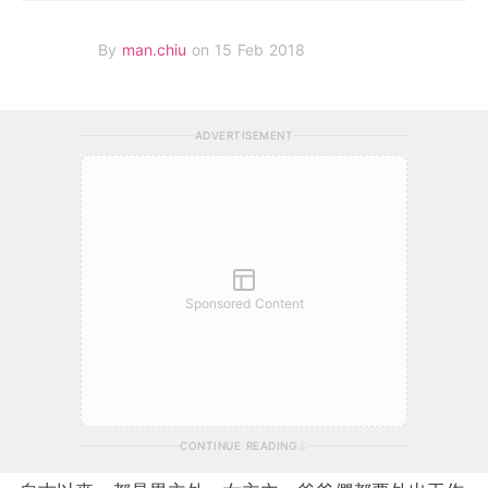
By
man.chiu
on 15 Feb 2018
ADVERTISEMENT
Sponsored Content
CONTINUE READING