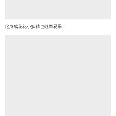
化身成花花小妖精也輕而易舉！