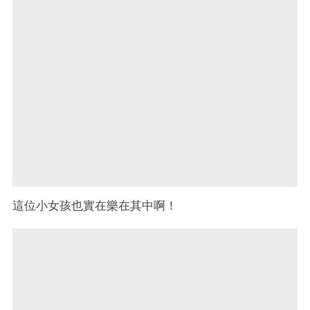
這位小女孩也實在樂在其中啊！