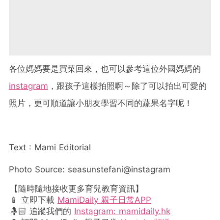
各位媽媽要是買菜回來，也可以參考這位外國媽媽的
instagram
，跟孩子這樣拍照啊～除了可以拍出可愛的
照片，更可順道讓小朋友學習不同的蔬果名字呢！
Text : Mami Editorial
Photo Source: seasunstefani@instagram
【隨時隨地接收更多育兒教育資訊】
📱 立即下載
MamiDaily 親子日常APP
🤱🏻 追蹤我們的
Instagram: mamidaily.hk