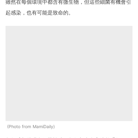
雖然在每個環境中都含有微生物，但這些細菌有機會引
起感染，也有可能是致命的。
Photo from MamiDaily