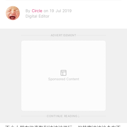
By
Circle
on 19 Jul 2019
Digital Editor
ADVERTISEMENT
Sponsored Content
CONTINUE READING