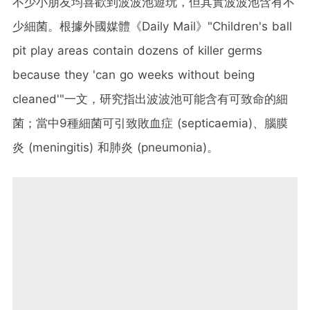
不少小朋友均喜歡到波波池遊玩，但其實波波池含有不
少細菌。根據外國媒體《Daily Mail》"Children's ball
pit play areas contain dozens of killer germs
because they 'can go weeks without being
cleaned'"一文，研究指出波波池可能含有可致命的細
菌；當中9種細菌可引致敗血症 (septicaemia)、腦膜
炎 (meningitis) 和肺炎 (pneumonia)。