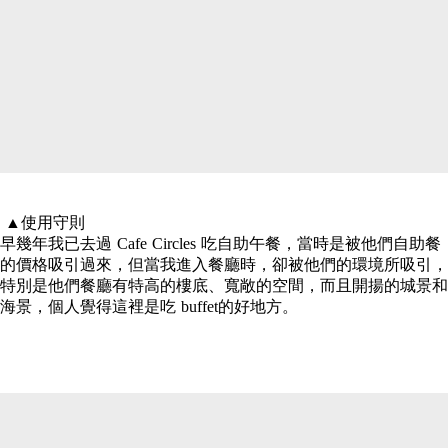
▲使用守則
早幾年我已去過 Cafe Circles 吃自助午餐，當時是被他們自助餐
的價格吸引過來，但當我進入餐廳時，卻被他們的環境所吸引，
特別是他們餐廳有特高的樓底、寬敞的空間，而且開揚的城景和
海景，個人覺得這裡是吃 buffet的好地方。