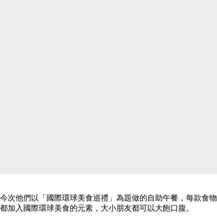
今次他們以「國際環球美食巡禮」為題做的自助午餐，每款食物
都加入國際環球美食的元素，大小朋友都可以大飽口腹。