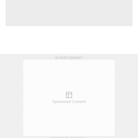
ADVERTISEMENT
Sponsored Content