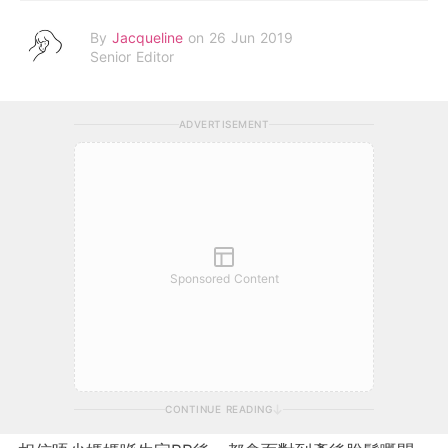
By
Jacqueline
on 26 Jun 2019
Senior Editor
ADVERTISEMENT
Sponsored Content
CONTINUE READING