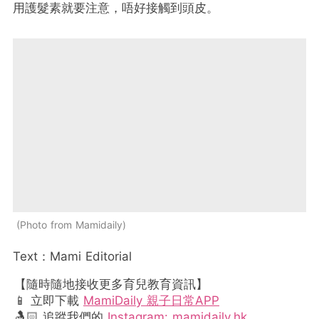
用護髮素就要注意，唔好接觸到頭皮。
Photo from Mamidaily
Text：Mami Editorial
【隨時隨地接收更多育兒教育資訊】
📱 立即下載
MamiDaily 親子日常APP
🤱🏻 追蹤我們的
Instagram: mamidaily.hk