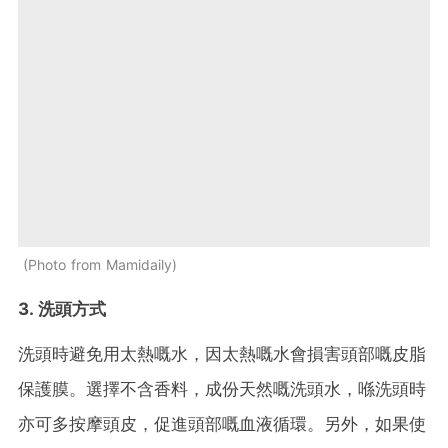
Photo from Mamidaily
3. 洗頭方式
洗頭時避免用太熱嘅水，因太熱嘅水會損害頭部嘅皮脂
保護膜。選擇不含香料，成份天然嘅洗頭水，喺洗頭時
亦可多按摩頭皮，促進頭部嘅血液循環。另外，如果使