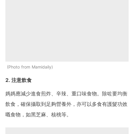
Photo from Mamidaily
2. 注意飲食
媽媽應減少進食煎炸、辛辣、重口味食物。除咗要均衡
飲食，確保攝取到足夠營養外，亦可以多食有護髮功效
嘅食物，如黑芝麻、核桃等。