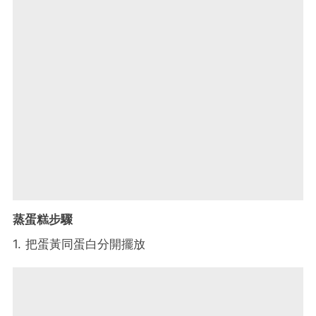
蒸蛋糕步驟
1. 把蛋黃同蛋白分開擺放