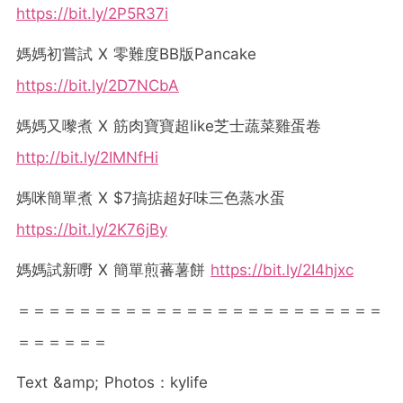
https://bit.ly/2P5R37i
媽媽初嘗試 X 零難度BB版Pancake
https://bit.ly/2D7NCbA
媽媽又嚟煮 X 筋肉寶寶超like芝士蔬菜雞蛋卷
http://bit.ly/2IMNfHi
媽咪簡單煮 X $7搞掂超好味三色蒸水蛋
https://bit.ly/2K76jBy
媽媽試新嘢 X 簡單煎蕃薯餅
https://bit.ly/2I4hjxc
＝＝＝＝＝＝＝＝＝＝＝＝＝＝＝＝＝＝＝＝＝＝＝＝
＝＝＝＝＝＝
Text &amp; Photos：kylife