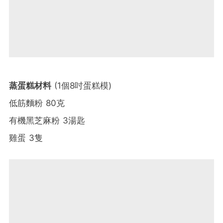
蒸蛋糕材料
(1個8吋蛋糕模)
低筋麵粉 80克
有機黑芝麻粉 3湯匙
雞蛋 3隻