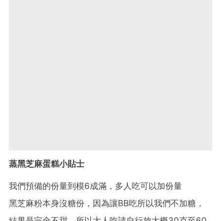
蒸黑芝麻蛋糕小貼士
我們預備的份量到模6成滿，多人吃可以加份量
黑芝麻粉本身沒糖份，因為讓BB吃所以我們不加糖，
結果是完全不甜，所以大人吃請自行放大概30克至60