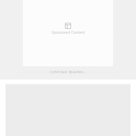
Sponsored Content
CONTINUE READING