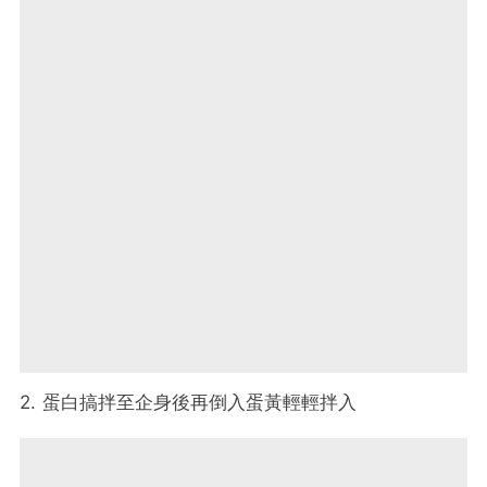
2. 蛋白搞拌至企身後再倒入蛋黃輕輕拌入