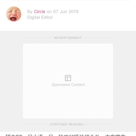
By
Circle
on 07 Jun 2019
Digital Editor
ADVERTISEMENT
Sponsored Content
CONTINUE READING