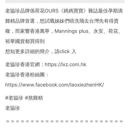
老協珍品牌係荷花OURS《媽媽寶寶》雜誌最佳孕期滴
雞精品牌首選，想試嘅姊妹們唔洗飛去台灣先有得賣
㗎，而家響香港萬寧，Mannings plus、永安、荷花、
裕華國貨都買得到
想知更多詳細的簡介，請click 入
老協珍香港官網：https://lxz.com.hk
老協珍香港粉絲團：
https://www.facebook.com/laoxiezhenHK/
#老協珍 #熬雞精
老協珍
＝＝＝＝＝＝＝＝＝＝＝＝＝＝＝＝＝＝＝＝＝＝＝＝