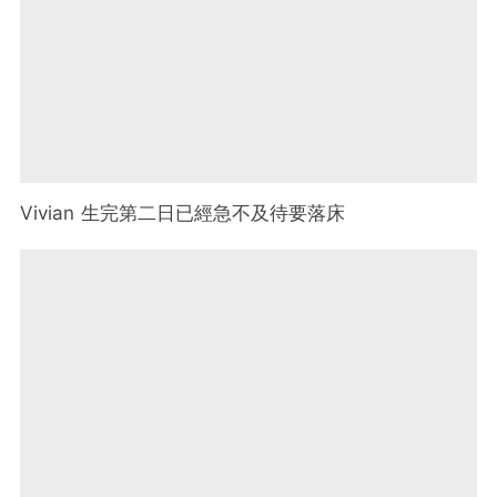
Vivian 生完第二日已經急不及待要落床