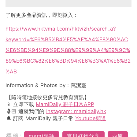
了解更多產品資訊，即刻撳入：
https://www.hktvmall.com/hktv/zh/search_a?
keyword=%E6%B5%B4%E5%AE%A4%E8%90%AC
%E6%BD%94%E9%9D%88%E9%99%A4%E9%9C%
89%E6%BC%82%E6%BD%94%E6%B3%A1%E6%B2
%AB
Information & Photos by：萬潔靈
【隨時隨地接收更多育兒教育資訊】
📱 立即下載
MamiDaily 親子日常APP
🤱🏻 追蹤我們的
Instagram: mamidaily.hk
🔔 訂閱 MamiDaily 親子日常
Youtube頻道
標籤:
mami熱話
寶貝好物分享
西醫