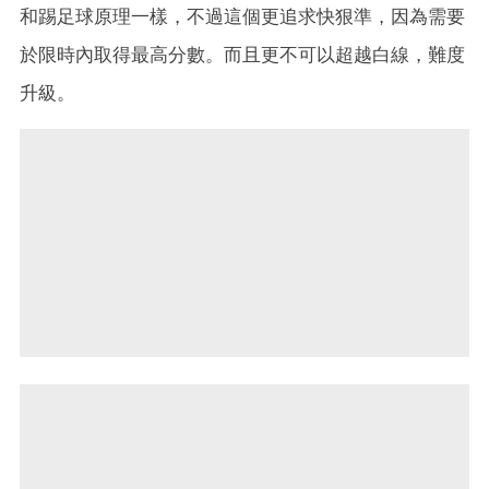
和踢足球原理一樣，不過這個更追求快狠準，因為需要
於限時內取得最高分數。而且更不可以超越白線，難度
升級。