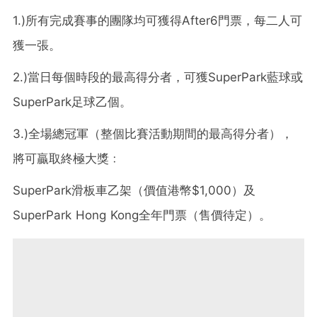
1.)所有完成賽事的團隊均可獲得After6門票，每二人可
獲一張。
2.)當日每個時段的最高得分者，可獲SuperPark藍球或
SuperPark足球乙個。
3.)全場總冠軍（整個比賽活動期間的最高得分者），
將可贏取終極大獎﹕
SuperPark滑板車乙架（價值港幣$1,000）及
SuperPark Hong Kong全年門票（售價待定）。