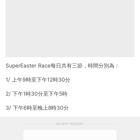
SuperEaster Race每日共有三節，時間分別為：
1/ 上午9時至下午12時30分
2/ 下午1時30分至下午5時
3/ 下午6時至晚上8時30分
ADVERTISEMENT