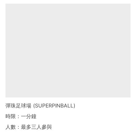
彈珠足球場 (SUPERPINBALL)
時限：一分鐘
人數：最多三人參與