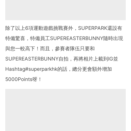
除了以上6項運動遊戲挑戰賽外，SUPERPARK還設有
特備驚喜，特備員工SUPEREASTERBUNNY隨時出現
與您一較高下！而且，參賽者隊伍只要和
SUPEREASTERBUNNY自拍，再將相片上載到IG並
Hashtag#superparkhk的話，總分更會額外增加
5000Points呀！