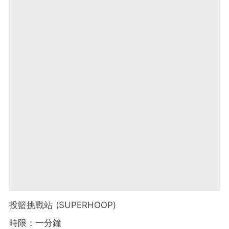
投籃挑戰站 (SUPERHOOP)
時限：一分鐘