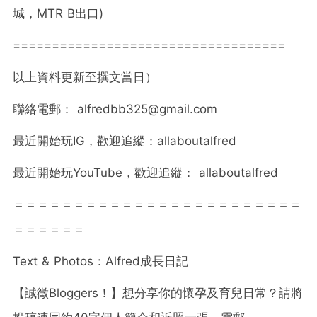
城，MTR B出口)
===================================
以上資料更新至撰文當日）
聯絡電郵：
alfredbb325@gmail.com
最近開始玩IG，歡迎追縱：allaboutalfred
最近開始玩YouTube，歡迎追縱： allaboutalfred
＝＝＝＝＝＝＝＝＝＝＝＝＝＝＝＝＝＝＝＝＝＝＝＝
＝＝＝＝＝＝
Text & Photos：Alfred成長日記
【誠徵Bloggers！】想分享你的懷孕及育兒日常？請將