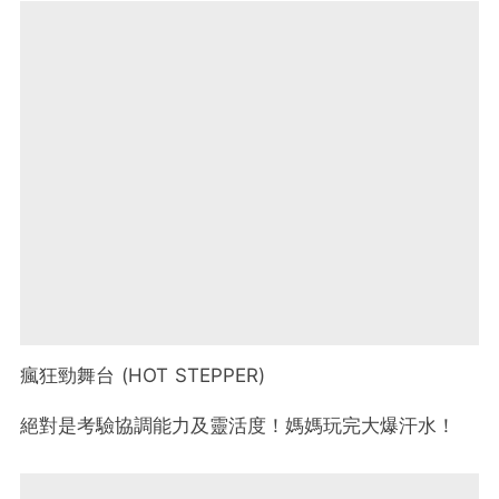
瘋狂勁舞台 (HOT STEPPER)
絕對是考驗協調能力及靈活度！媽媽玩完大爆汗水！