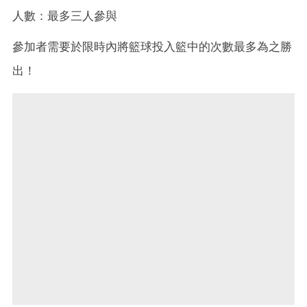
人數：最多三人參與
參加者需要於限時內將籃球投入籃中的次數最多為之勝
出！