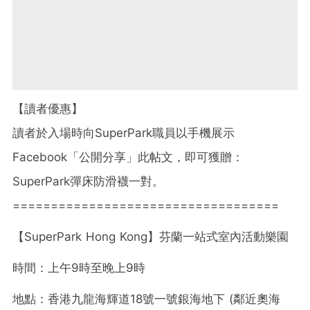
【讀者優惠】
讀者於入場時向SuperPark職員以手機展示
Facebook「公開分享」此帖文，即可獲贈：
SuperPark彈床防滑襪一對。
===================================
【SuperPark Hong Kong】芬蘭一站式室內活動樂園
時間：上午9時至晚上9時
地點：香港九龍海輝道18號一號銀海地下 (鄰近奧海