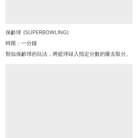
保齡球 (SUPERBOWLING)
時限：一分鐘
類似保齡球的玩法，將籃球碌入指定分數的窿去取分。