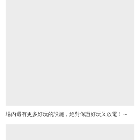
場內還有更多好玩的設施，絕對保證好玩又放電！～