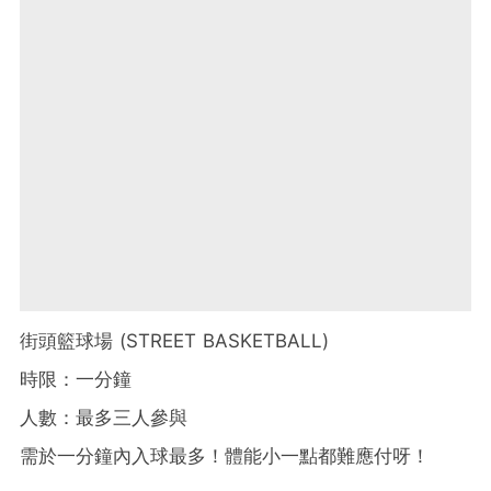
街頭籃球場 (STREET BASKETBALL)
時限：一分鐘
人數：最多三人參與
需於一分鐘內入球最多！體能小一點都難應付呀！