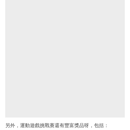
另外，運動遊戲挑戰賽還有豐富獎品呀，包括：