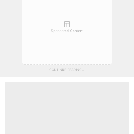
Sponsored Content
CONTINUE READING