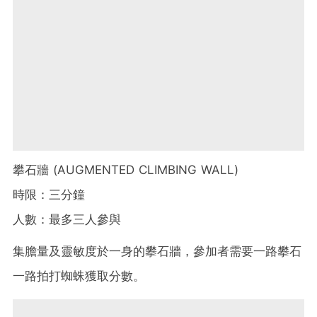
攀石牆 (AUGMENTED CLIMBING WALL)
時限：三分鐘
人數：最多三人參與
集膽量及靈敏度於一身的攀石牆，參加者需要一路攀石
一路拍打蜘蛛獲取分數。