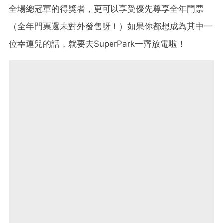
全場總冠軍的得獎者，更可以享受優先尊享全年門票
（全年門票還未對外發售呀！）如果你都想成為其中一
位幸運兒的話，就要去SuperPark一齊放電啦！