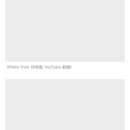
Photo from 符曉薇 YouTube 截圖