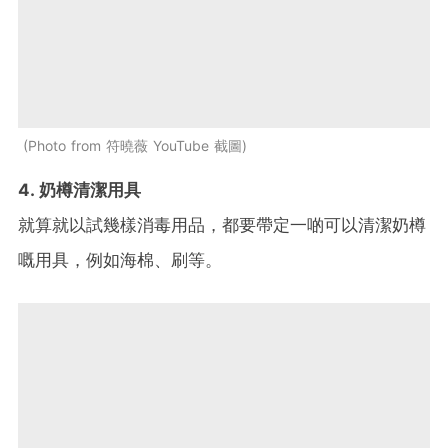
Photo from 符曉薇 YouTube 截圖
4. 奶樽清潔用具
就算就以試幾樣消毒用品，都要帶定一啲可以清潔奶樽
嘅用具，例如海棉、刷等。