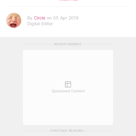
By
Circle
on 05 Apr 2019
Digital Editor
ADVERTISEMENT
Sponsored Content
CONTINUE READING