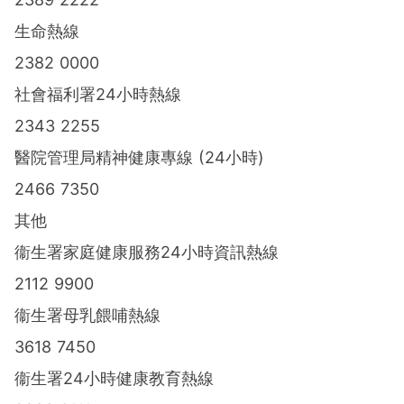
生命熱線
2382 0000
社會福利署24小時熱線
2343 2255
醫院管理局精神健康專線 (24小時)
2466 7350
其他
衞生署家庭健康服務24小時資訊熱線
2112 9900
衞生署母乳餵哺熱線
3618 7450
衞生署24小時健康教育熱線