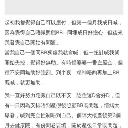
起初我都覺得自己可以應付，但第一個月我成日喊，
因為覺得自己唔識照顧BB...同埋成日好擔心...但後來
我發覺自己開始有問題。
當我自己一個同BB獨處我就會喊，佢一扭計喊我就
開始失控，覺得好無助。有時候婆婆一番左屋企，個
種不安同無助好強烈。到半夜，精神唔夠再加上BB
既喊，就更無助...
我一直好努力隱藏自己既不安，諗住遲D會好D，但
有一日因為安排唔到產假後照顧BB既問題，情緒大
爆發，喊到完全控制唔到自己。個陣大概產後第3個
月去健康院，有份問卷要填，關於產後日常既問題，