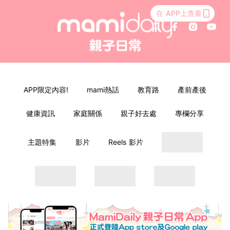
在 APP上查看
APP限定內容!
mami熱話
教育路
產前產後
健康資訊
家庭關係
親子好去處
專欄分享
主題特集
影片
Reels 影片