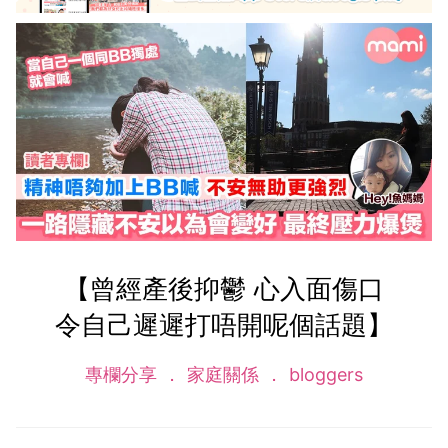
【曾經產後抑鬱 心入面傷口
令自己遲遲打唔開呢個話題】
專欄分享
家庭關係
bloggers