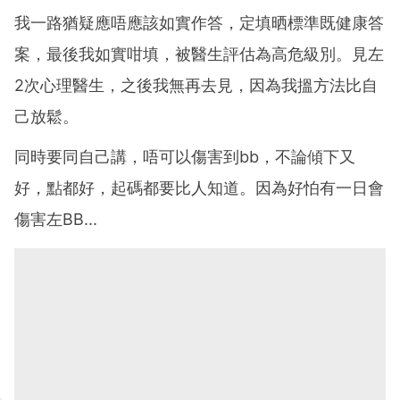
我一路猶疑應唔應該如實作答，定填晒標準既健康答
案，最後我如實咁填，被醫生評估為高危級別。見左
2次心理醫生，之後我無再去見，因為我搵方法比自
己放鬆。
同時要同自己講，唔可以傷害到bb，不論傾下又
好，點都好，起碼都要比人知道。因為好怕有一日會
傷害左BB...