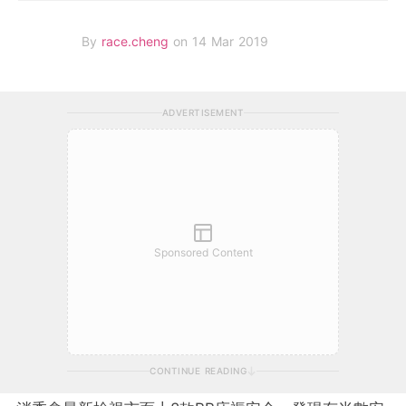
By
race.cheng
on 14 Mar 2019
ADVERTISEMENT
Sponsored Content
CONTINUE READING