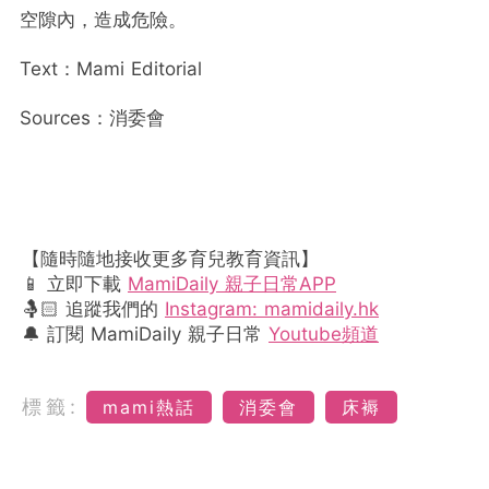
空隙內，造成危險。
Text：Mami Editorial
Sources：消委會
【隨時隨地接收更多育兒教育資訊】
📱 立即下載
MamiDaily 親子日常APP
🤱🏻 追蹤我們的
Instagram: mamidaily.hk
🔔 訂閱 MamiDaily 親子日常
Youtube頻道
標籤:
mami熱話
消委會
床褥