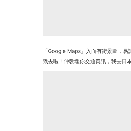
「Google Maps」入面有街景圖，
識去啦！仲教埋你交通資訊，我去日