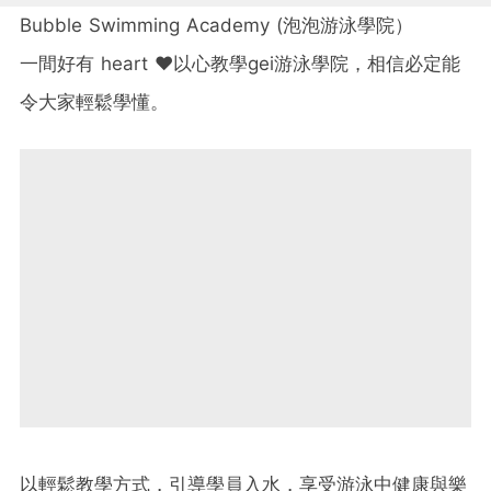
Bubble Swimming Academy (泡泡游泳學院）
一間好有 heart ❤以心教學gei游泳學院，相信必定能
令大家輕鬆學懂。
以輕鬆教學方式，引導學員入水，享受游泳中健康與樂