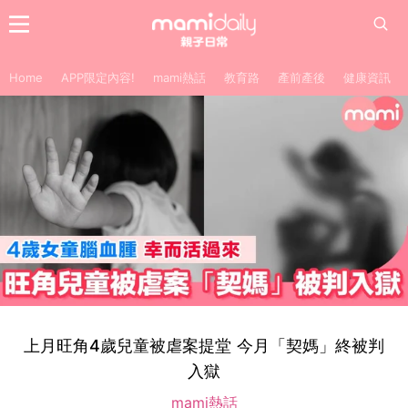
Home
APP限定內容!
mami熱話
教育路
產前產後
健康資訊
上月旺角4歲兒童被虐案提堂 今月「契媽」終被判
入獄
mami熱話