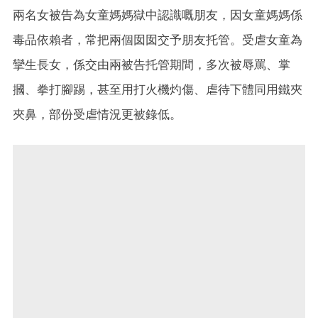
兩名女被告為女童媽媽獄中認識嘅朋友，因女童媽媽係
毒品依賴者，常把兩個囡囡交予朋友托管。受虐女童為
攣生長女，係交由兩被告托管期間，多次被辱罵、掌
摑、拳打腳踢，甚至用打火機灼傷、虐待下體同用鐵夾
夾鼻，部份受虐情況更被錄低。