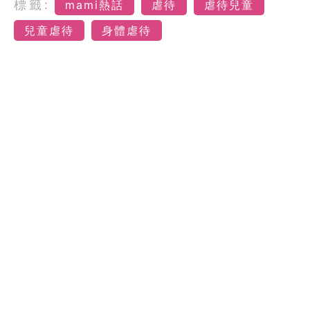
標籤:
mami熱話
虐待
虐待兒童
兒童虐待
身體虐待