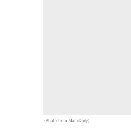
Photo from MamiDaily