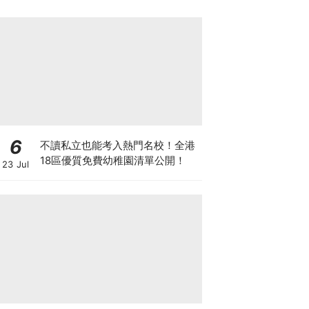
6
不讀私立也能考入熱門名校！全港
18區優質免費幼稚園清單公開！
23 Jul