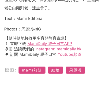
老公白頭到老，連生貴子。
Text：Mami Editorial
Photos：周麗淇@IG
【隨時隨地接收更多育兒教育資訊】
📱 立即下載
MamiDaily 親子日常APP
🤱🏻 追蹤我們的
Instagram: mamidaily.hk
🔔 訂閱 MamiDaily 親子日常
Youtube頻道
標籤:
mami熱話
結婚
周麗淇