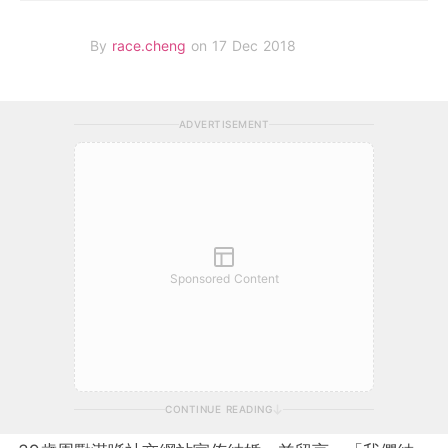
By
race.cheng
on 17 Dec 2018
ADVERTISEMENT
Sponsored Content
CONTINUE READING